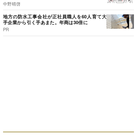
中野晴啓
地方の防水工事会社が正社員職人を60人育て大
手企業から引く手あまた。年商は30倍に
PR