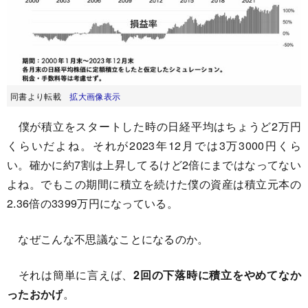
同書より転載
拡大画像表示
僕が積立をスタートした時の日経平均はちょうど2万円
くらいだよね。それが2023年12月では3万3000円くら
い。確かに約7割は上昇してるけど2倍にまではなってない
よね。でもこの期間に積立を続けた僕の資産は積立元本の
2.36倍の3399万円になっている。
なぜこんな不思議なことになるのか。
それは簡単に言えば、
2回の下落時に積立をやめてなか
ったおかげ
。