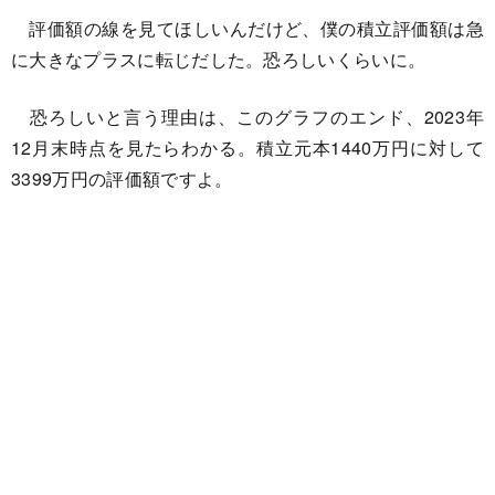
評価額の線を見てほしいんだけど、僕の積立評価額は急
に大きなプラスに転じだした。恐ろしいくらいに。
恐ろしいと言う理由は、このグラフのエンド、2023年
12月末時点を見たらわかる。積立元本1440万円に対して
3399万円の評価額ですよ。