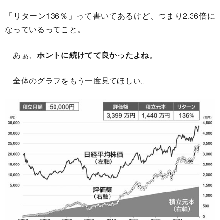
「リターン136％」って書いてあるけど、つまり2.36倍に
なっているってこと。
あぁ、
ホントに続けてて良かったよね
。
全体のグラフをもう一度見てほしい。