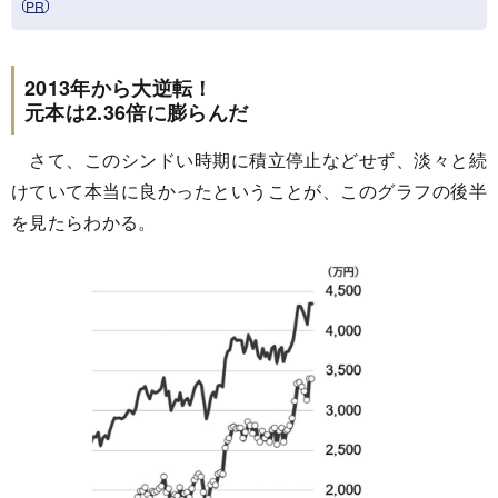
2013年から大逆転！
元本は2.36倍に膨らんだ
さて、このシンドい時期に積立停止などせず、淡々と続
けていて本当に良かったということが、このグラフの後半
を見たらわかる。