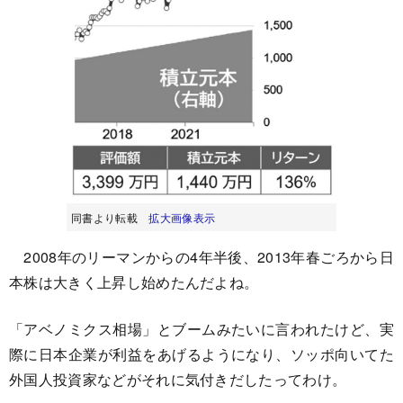
同書より転載
拡大画像表示
2008年のリーマンからの4年半後、2013年春ごろから日
本株は大きく上昇し始めたんだよね。
「アベノミクス相場」とブームみたいに言われたけど、実
際に日本企業が利益をあげるようになり、ソッポ向いてた
外国人投資家などがそれに気付きだしたってわけ。