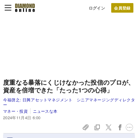
ログイン
度重なる暴落にくじけなかった投信のプロが、
資産を倍増できた「たった1つの心得」
今福啓之:
日興アセットマネジメント シニアマネージングディレクタ
ー
マネー・投資
ニュースな本
2024年11月4日 6:00