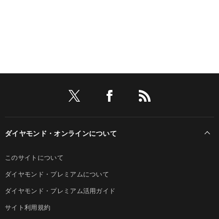
ダイヤモンド・オンラインについて
このサイトについて
ダイヤモンド・プレミアムについて
ダイヤモンド・プレミアム活用ガイド
サイト利用規約