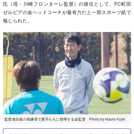
氏（現・川崎フロンターレ監督）の後任として、FC町田
ゼルビアの金ヘッドコーチが最有力だと一部スポーツ紙で
報じられた。
監督就任後の初練習で選手たちに指導する金監督 Photo by Naoto Fujie