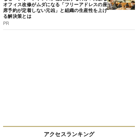
オフィス改修がムダになる「フリーアドレスの座
席予約が定着しない元凶」と組織の生産性を上げ
る解決策とは
PR
アクセスランキング