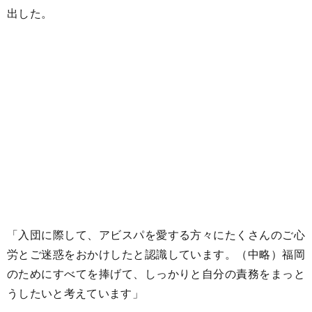
出した。
「入団に際して、アビスパを愛する方々にたくさんのご心
労とご迷惑をおかけしたと認識しています。（中略）福岡
のためにすべてを捧げて、しっかりと自分の責務をまっと
うしたいと考えています」