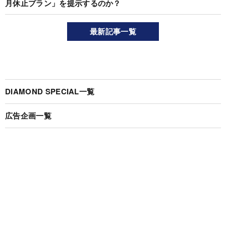
月休止プラン」を提示するのか？
最新記事一覧
DIAMOND SPECIAL一覧
広告企画一覧