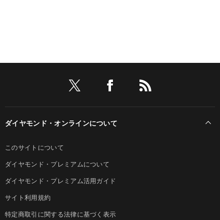
ダイヤモンド・オンラインについて
このサイトについて
ダイヤモンド・プレミアムについて
ダイヤモンド・プレミアム活用ガイド
サイト利用規約
特定商取引に関する法律に基づく表示