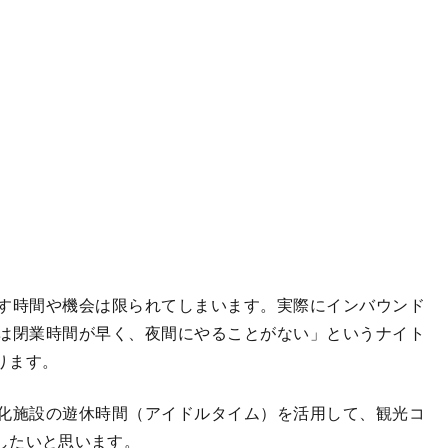
す時間や機会は限られてしまいます。実際にインバウンド
は閉業時間が早く、夜間にやることがない」というナイト
ります。
化施設の遊休時間（アイドルタイム）を活用して、観光コ
したいと思います。