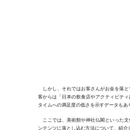
しかし、それではお客さんがお金を落と
客からは「日本の飲食店やアクティビティ
タイムへの満足度の低さを示すデータもあ
ここでは、美術館や神社仏閣といった文
ンテンツに落とし込む方法について、紹介