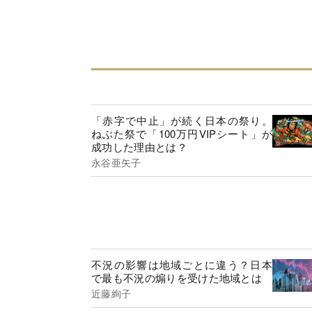
「赤字で中止」が続く日本の祭り。
ねぶた祭で「100万円VIPシート」が
成功した理由とは？
永谷亜矢子
不況の影響は地域ごとに違う？日本
で最も不況の煽りを受けた地域とは
近藤絢子