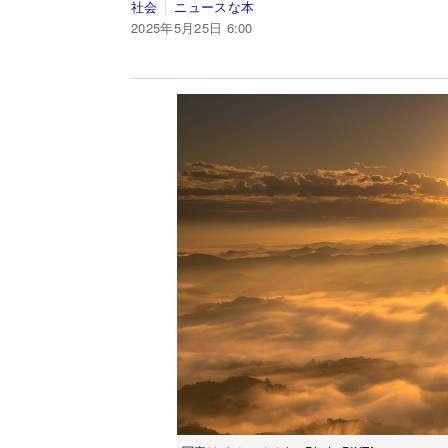
社会
ニュースな本
2025年5月25日 6:00