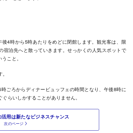
後4時から5時あたりをめどに閉館します。観光客は、限
の宿泊先へと散っていきます。せっかくの人気スポットで
いうこと。
す。
時ごろからディナービュッフェの時間となり、午後8時に
ぐぐらいしかすることがありません。
の活用は新たなビジネスチャンス
次のページ