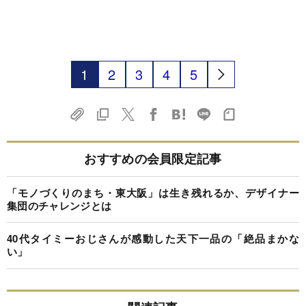
1
2
3
4
5
おすすめの会員限定記事
「モノづくりのまち・東大阪」は生き残れるか、デザイナー
集団のチャレンジとは
40代タイミーおじさんが感動した天下一品の「絶品まかな
い」