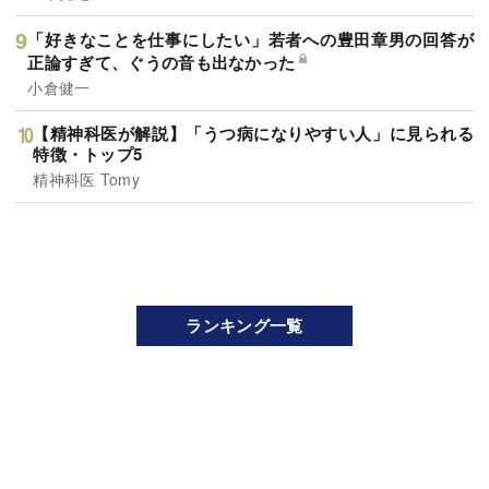
「好きなことを仕事にしたい」若者への豊田章男の回答が
正論すぎて、ぐうの音も出なかった
小倉健一
【精神科医が解説】「うつ病になりやすい人」に見られる
特徴・トップ5
精神科医 Tomy
ランキング一覧