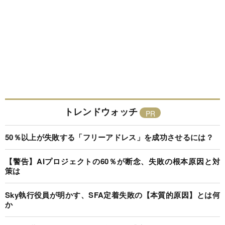
トレンドウォッチ
50％以上が失敗する「フリーアドレス」を成功させるには？
【警告】AIプロジェクトの60％が断念、失敗の根本原因と対
策は
Sky執行役員が明かす、SFA定着失敗の【本質的原因】とは何
か