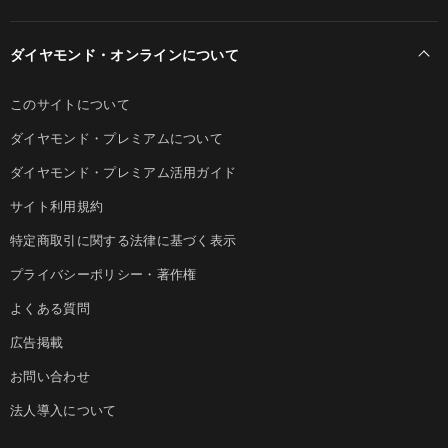
ダイヤモンド・オンラインについて
このサイトについて
ダイヤモンド・プレミアムについて
ダイヤモンド・プレミアム活用ガイド
サイト利用規約
特定商取引に関する法律に基づく表示
プライバシーポリシー・著作権
よくある質問
広告掲載
お問い合わせ
法人導入について