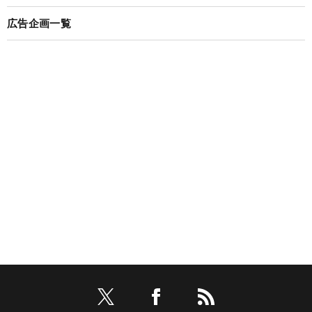
広告企画一覧