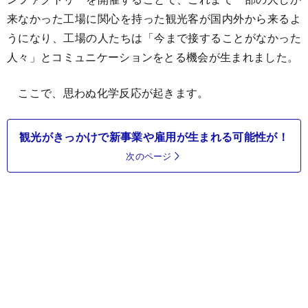
来なかった工場に関心を持った観光客が国内外から来るよ
うになり、工場の人たちは「今まで接することがなかった
人々」とコミュニケーションをとる機会が生まれました。
ここで、思わぬ化学反応が起きます。
観光がきっかけで新事業や雇用が生まれる可能性が！
次のページ