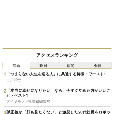
アクセスランキング
最新
昨日
週間
会員
「つまらない人生を送る人」に共通する特徴・ワースト1
古川武士
「本当に幸せになりたい」なら、今すぐやめた方がいいこ
と・ベスト1
ダイヤモンド社書籍編集局
孫正義が「顔も見たくない」と激怒した20代社員をロボッ