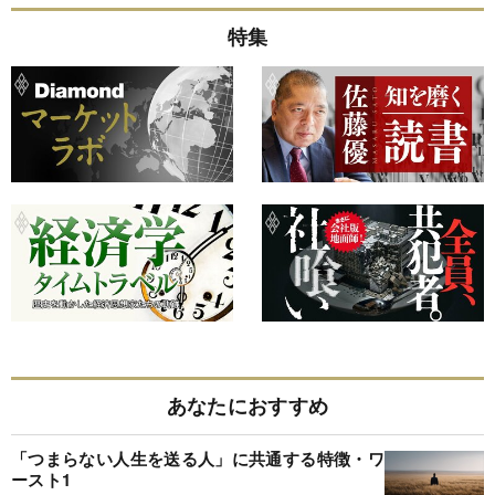
特集
あなたにおすすめ
「つまらない人生を送る人」に共通する特徴・ワ
ースト1