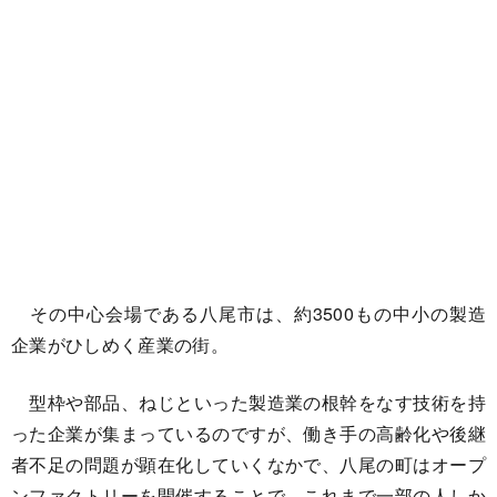
その中心会場である八尾市は、約3500もの中小の製造
企業がひしめく産業の街。
型枠や部品、ねじといった製造業の根幹をなす技術を持
った企業が集まっているのですが、働き手の高齢化や後継
者不足の問題が顕在化していくなかで、八尾の町はオープ
ンファクトリーを開催することで、これまで一部の人しか