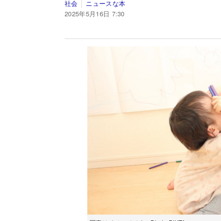
社会
ニュースな本
2025年5月16日 7:30