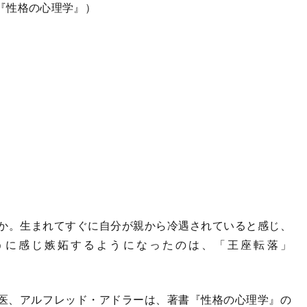
『性格の心理学』）
か。生まれてすぐに自分が親から冷遇されていると感じ、
うに感じ嫉妬するようになったのは、「王座転落」
科医、アルフレッド・アドラーは、著書『性格の心理学』の