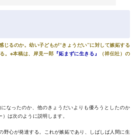
感じるのか。幼い子どもが“きょうだい”に対して嫉妬する
る。※本稿は、岸見一郎
『妬まずに生きる』
（祥伝社）の
になったのか、他のきょうだいよりも優ろうとしたのか
ー）は次のように説明します。
の野心が発達する。これが嫉妬であり、しばしば人間に生