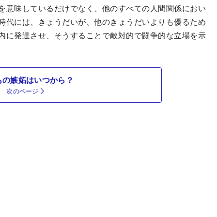
を意味しているだけでなく、他のすべての人間関係におい
時代には、きょうだいが、他のきょうだいよりも優るため
内に発達させ、そうすることで敵対的で闘争的な立場を示
もの嫉妬はいつから？
次のページ