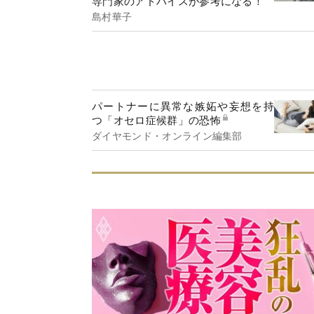
専門家のアドバイスが参考になる！
島村華子
パートナーに異常な嫉妬や妄想を持
つ「オセロ症候群」の恐怖
ダイヤモンド・オンライン編集部