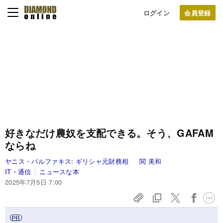
ログイン
好きなだけ農奴を支配できる。そう、GAFAM
ならね
ヤニス・バルファキス:
ギリシャ元財務相
関 美和
IT・通信
ニュースな本
2025年7月5日 7:00