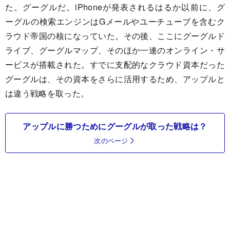
た。グーグルだ。iPhoneが発表されるはるか以前に、グ
ーグルの検索エンジンはGメールやユーチューブを含むク
ラウド帝国の核になっていた。その後、ここにグーグルド
ライブ、グーグルマップ、そのほか一連のオンライン・サ
ービスが搭載された。すでに支配的なクラウド資本だった
グーグルは、その資本をさらに活用するため、アップルと
は違う戦略を取った。
アップルに勝つためにグーグルが取った戦略は？
次のページ