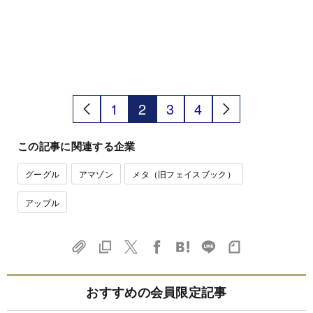
1
2
3
4
この記事に関連する企業
グーグル
アマゾン
メタ（旧フェイスブック）
アップル
おすすめの会員限定記事