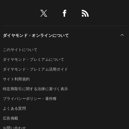
ダイヤモンド・オンラインについて
このサイトについて
ダイヤモンド・プレミアムについて
ダイヤモンド・プレミアム活用ガイド
サイト利用規約
特定商取引に関する法律に基づく表示
プライバシーポリシー・著作権
よくある質問
広告掲載
お問い合わせ