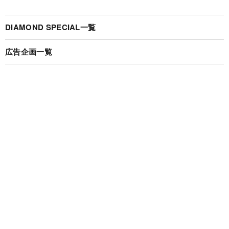
DIAMOND SPECIAL一覧
広告企画一覧