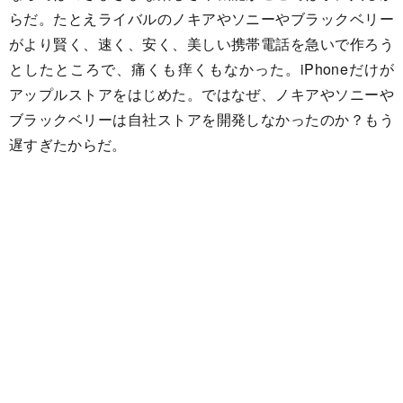
らだ。たとえライバルのノキアやソニーやブラックベリー
がより賢く、速く、安く、美しい携帯電話を急いで作ろう
としたところで、痛くも痒くもなかった。iPhoneだけが
アップルストアをはじめた。ではなぜ、ノキアやソニーや
ブラックベリーは自社ストアを開発しなかったのか？もう
遅すぎたからだ。