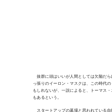
抜群に頭はいいが人間としては欠陥だら
っ張りのイーロン・マスクは、この時代の
もしれないが、一説によると、トーマス・
もあるという。
スタートアップの墓場と思われている自