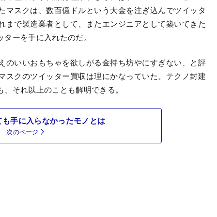
たマスクは、数百億ドルという大金を注ぎ込んでツイッタ
れまで製造業者として、またエンジニアとして築いてきた
ッターを手に入れたのだ。
えのいいおもちゃを欲しがる金持ち坊やにすぎない、と評
マスクのツイッター買収は理にかなっていた。テクノ封建
も、それ以上のことも解明できる。
ても手に入らなかったモノとは
次のページ