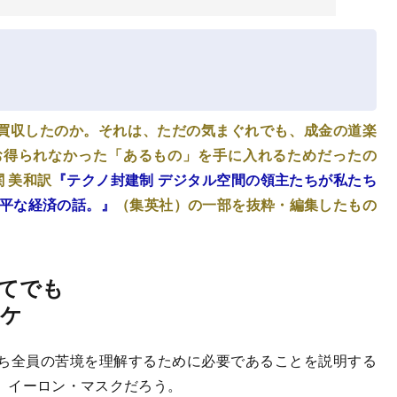
X）を買収したのか。それは、ただの気まぐれでも、成金の道楽
お得られなかった「あるもの」を手に入れるためだったの
 美和訳
『テクノ封建制 デジタル空間の領主たちが私たち
公平な経済の話。』
（集英社）の一部を抜粋・編集したもの
てでも
ワケ
ち全員の苦境を理解するために必要であることを説明する
、イーロン・マスクだろう。