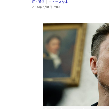
IT・通信
ニュースな本
2025年7月3日 7:00