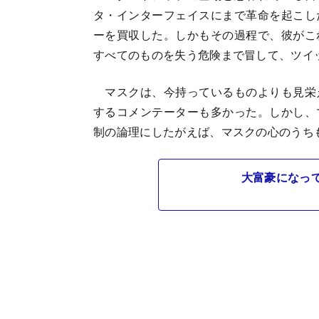
タ・インターフェイスにまで革命を起こし
ーを買収した。しかもその過程で、彼がこ
すべてのものを失う危険まで冒して、ツイ
マスクは、今持っているものよりも見栄
するコメンテーターも多かった。しかし、
制の論理にしたがえば、マスクの心のうち
大富豪になっ