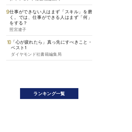
仕事ができない人はまず「スキル」を磨
く。では、仕事ができる人はまず「何」
をする？
照宮遼子
「心が疲れたら」真っ先にすべきこと・
ベスト1
ダイヤモンド社書籍編集局
ランキング一覧