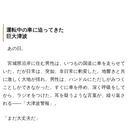
運転中の車に迫ってきた
巨大津波
あの日。
宮城県沿岸に住む男性は、いつもの国道に車を走らせて
いた。だが日常は、突如、非日常に豹変した。地響きと共
に激しく大地が揺れ、男性は、ハンドルにただしがみつく
ことしかできなかった。すぐに車を停め、深く呼吸をして
から、ラジオをつけた。耳を疑うような言葉が、繰り返さ
れる――「大津波警報」。
「まだ大丈夫だ」