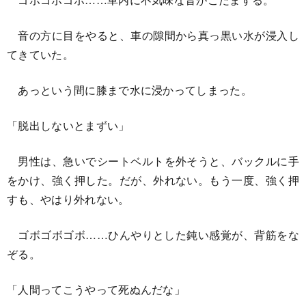
音の方に目をやると、車の隙間から真っ黒い水が浸入し
てきていた。
あっという間に膝まで水に浸かってしまった。
「脱出しないとまずい」
男性は、急いでシートベルトを外そうと、バックルに手
をかけ、強く押した。だが、外れない。もう一度、強く押
すも、やはり外れない。
ゴボゴボゴボ……ひんやりとした鈍い感覚が、背筋をな
ぞる。
「人間ってこうやって死ぬんだな」