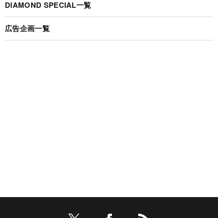
DIAMOND SPECIAL一覧
広告企画一覧