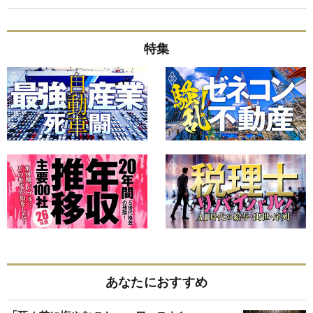
特集
あなたにおすすめ