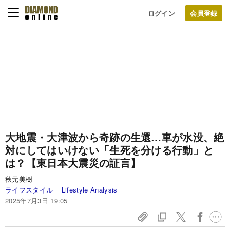
ログイン
大地震・大津波から奇跡の生還…車が水没、絶
対にしてはいけない「生死を分ける行動」と
は？【東日本大震災の証言】
秋元美樹
ライフスタイル
Lifestyle Analysis
2025年7月3日 19:05