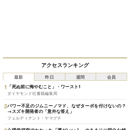
アクセスランキング
最新
昨日
週間
会員
「死ぬ前に悔やむこと」・ワースト1
ダイヤモンド社書籍編集局
パワー不足のジムニーノマド、なぜターボを付けないの？
→スズキ開発者の「意外な答え」
フェルディナント・ヤマグチ