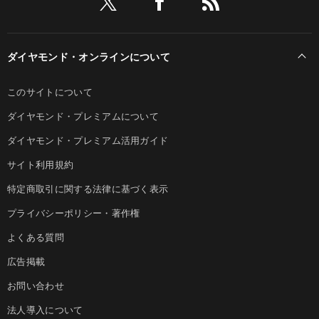
ダイヤモンド・オンラインについて
このサイトについて
ダイヤモンド・プレミアムについて
ダイヤモンド・プレミアム活用ガイド
サイト利用規約
特定商取引に関する法律に基づく表示
プライバシーポリシー・著作権
よくある質問
広告掲載
お問い合わせ
法人導入について