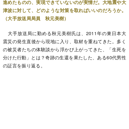
進めたものの、実現できていないのが実情だ。大地震や大
津波に対して、どのような対策を取ればいいのだろうか。
（大手放送局局員 秋元美樹）
大手放送局に勤める秋元美樹氏は、2011年の東日本大
震災の発生直後から現地に入り、取材を重ねてきた。多く
の被災者たちの体験談から浮かび上がってきた、「生死を
分けた行動」とは？奇跡の生還を果たした、ある60代男性
の証言を振り返る。