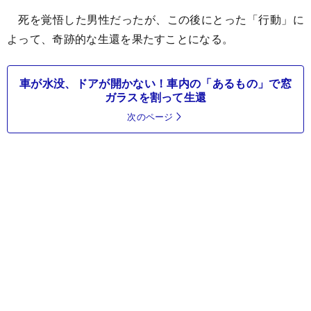
死を覚悟した男性だったが、この後にとった「行動」に
よって、奇跡的な生還を果たすことになる。
車が水没、ドアが開かない！車内の「あるもの」で窓
ガラスを割って生還
次のページ