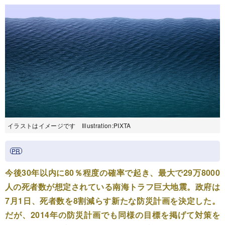
イラストはイメージです Illustration:PIXTA
今後30年以内に80％程度の確率で起き、最大で29万8000
人の死者数が想定されている南海トラフ巨大地震。政府は
7月1日、死者数を8割減らす新たな防災計画を決定した。
だが、2014年の防災計画でも同様の目標を掲げて対策を