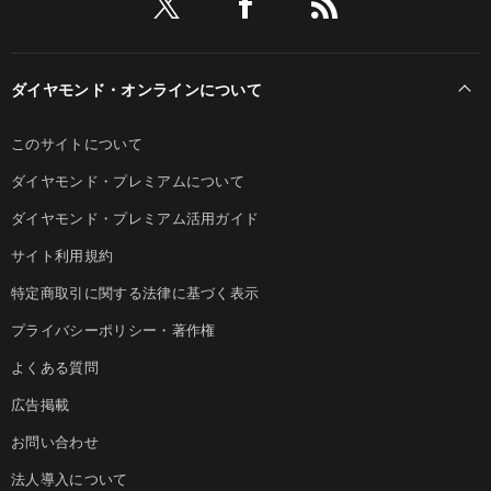
ダイヤモンド・オンラインについて
このサイトについて
ダイヤモンド・プレミアムについて
ダイヤモンド・プレミアム活用ガイド
サイト利用規約
特定商取引に関する法律に基づく表示
プライバシーポリシー・著作権
よくある質問
広告掲載
お問い合わせ
法人導入について