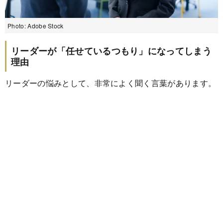
Photo: Adobe Stock
リーダーが「任せているつもり」になってしまう
理由
リーダーの悩みとして、非常によく聞く言葉があります。