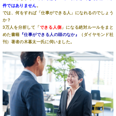
件ではありません
。
では、何をすれば「仕事ができる人」になれるのでしょう
か？
3万人を分析して「
できる人側
」になる絶対ルールをまと
めた書籍
『仕事ができる人の頭のなか』
（ダイヤモンド社
刊）著者の木暮太一氏に伺いました。