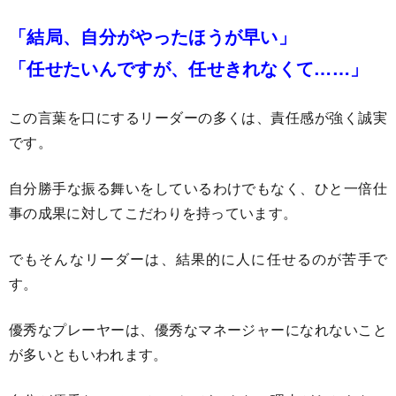
「結局、自分がやったほうが早い」
「任せたいんですが、任せきれなくて……」
この言葉を口にするリーダーの多くは、責任感が強く誠実
です。
自分勝手な振る舞いをしているわけでもなく、ひと一倍仕
事の成果に対してこだわりを持っています。
でもそんなリーダーは、結果的に人に任せるのが苦手で
す。
優秀なプレーヤーは、優秀なマネージャーになれないこと
が多いともいわれます。