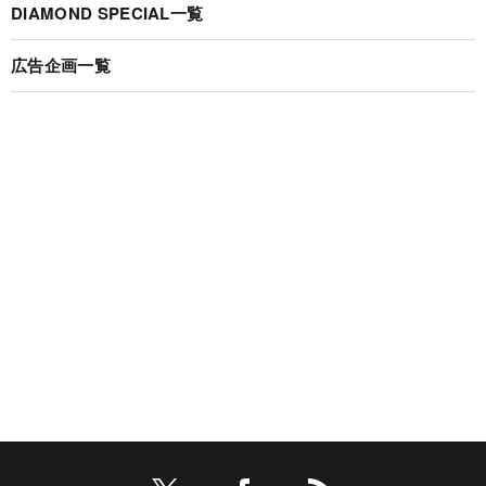
DIAMOND SPECIAL一覧
広告企画一覧