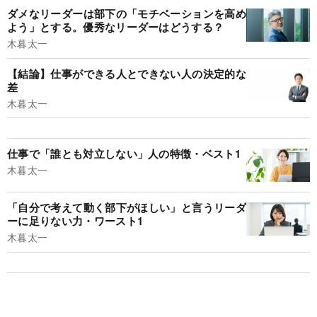
ダメなリーダーは部下の「モチベーションを高め
よう」とする。優秀なリーダーはどうする？
木暮太一
【結論】仕事ができる人とできない人の決定的な
差
木暮太一
仕事で「誰とも対立しない」人の特徴・ベスト1
木暮太一
「自分で考えて動く部下がほしい」と言うリーダ
ーに足りない力・ワースト1
木暮太一