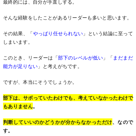
最終的には、自分が手直しする。
そんな経験をしたことがあるリーダーも多いと思います。
その結果、「
やっぱり任せられない
」という結論に至って
しまいます。
このとき、リーダーは「
部下のレベルが低い
」「
まだまだ
能力が足りない
」と考えがちです。
ですが、本当にそうでしょうか。
部下は、サボっていたわけでも、考えていなかったわけで
もありません
。
判断していいのかどうかが分からなかっただけ
、なので
す。