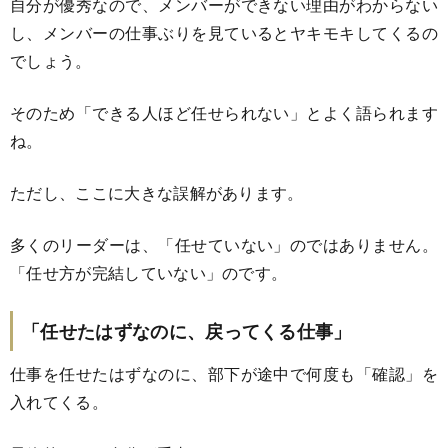
自分が優秀なので、メンバーができない理由がわからない
し、メンバーの仕事ぶりを見ているとヤキモキしてくるの
でしょう。
そのため「できる人ほど任せられない」とよく語られます
ね。
ただし、ここに大きな誤解があります。
多くのリーダーは、「任せていない」のではありません。
「任せ方が完結していない」のです。
「任せたはずなのに、戻ってくる仕事」
仕事を任せたはずなのに、部下が途中で何度も「確認」を
入れてくる。