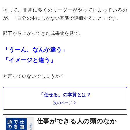
そして、非常に多くのリーダーがやってしまっているの
が、「自分の中にしかない基準で評価すること」です。
部下から上がってきた成果物を見て、
「うーん、なんか違う」
「イメージと違う」
と言っていないでしょうか？
「任せる」の本質とは？
次のページ
仕事ができる人の頭のなか