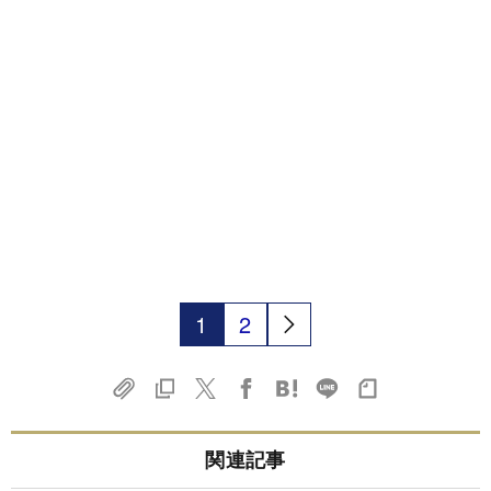
1
2
関連記事