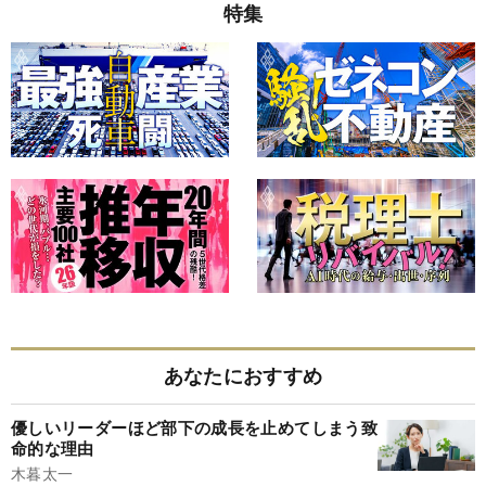
特集
あなたにおすすめ
優しいリーダーほど部下の成長を止めてしまう致
命的な理由
木暮太一