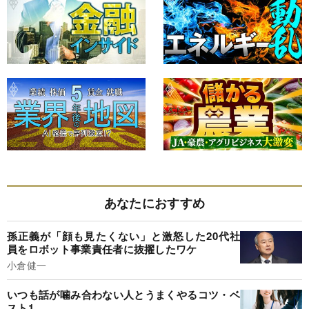
あなたにおすすめ
孫正義が「顔も見たくない」と激怒した20代社
員をロボット事業責任者に抜擢したワケ
小倉健一
いつも話が噛み合わない人とうまくやるコツ・ベ
スト1