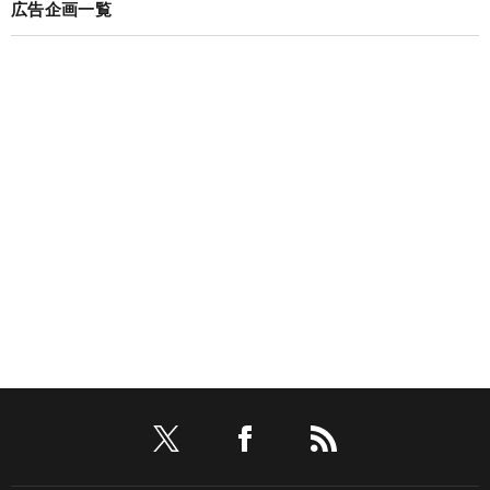
広告企画一覧