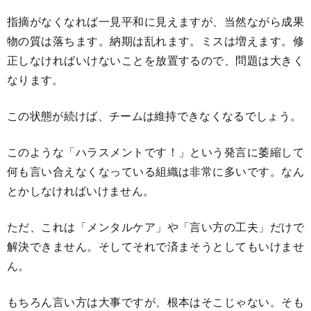
指摘がなくなれば一見平和に見えますが、当然ながら成果
物の質は落ちます。納期は乱れます。ミスは増えます。修
正しなければいけないことを放置するので、問題は大きく
なります。
この状態が続けば、チームは維持できなくなるでしょう。
このような「ハラスメントです！」という発言に萎縮して
何も言い合えなくなっている組織は非常に多いです。なん
とかしなければいけません。
ただ、これは「メンタルケア」や「言い方の工夫」だけで
解決できません。そしてそれで済まそうとしてもいけませ
ん。
もちろん言い方は大事ですが、根本はそこじゃない。そも