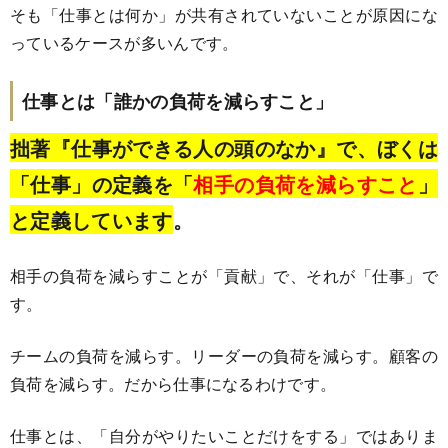
そも「仕事とは何か」が共有されていないことが原因にな
っているケースが多いんです。
仕事とは「誰かの負荷を減らすこと」
拙著『仕事ができる人の頭のなか』で、ぼくは
「仕事」の定義を「
相手の負荷を減らすこと
」
と定義しています
。
相手の負荷を減らすことが「貢献」で、それが「仕事」で
す。
チームの負荷を減らす。リーダーの負荷を減らす。顧客の
負荷を減らす。だから仕事になるわけです。
仕事とは、「自分がやりたいことだけをする」ではありま