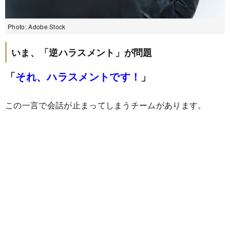
Photo: Adobe Stock
いま、「逆ハラスメント」が問題
「
それ、ハラスメントです！
」
この一言で会話が止まってしまうチームがあります。