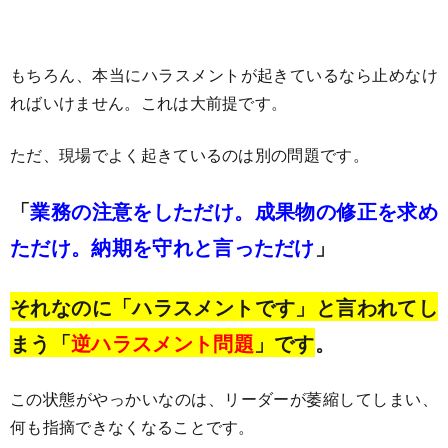
もちろん、本当にハラスメントが起きているなら止めなけ
ればいけません。これは大前提です。
ただ、現場でよく起きているのは別の問題です。
「
業務の注意をしただけ。成果物の修正を求め
ただけ。納期を守れと言っただけ
」
それなのに「ハラスメントです」と言われてし
まう「
逆ハラスメント問題
」です
。
この状態がやっかいなのは、リーダーが萎縮してしまい、
何も指摘できなくなることです。