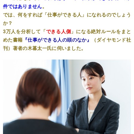
件ではありません
。
では、何をすれば「仕事ができる人」になれるのでしょう
か？
3万人を分析して「
できる人側
」になる絶対ルールをまと
めた書籍
『仕事ができる人の頭のなか』
（ダイヤモンド社
刊）著者の木暮太一氏に伺いました。