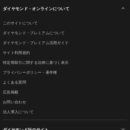
ダイヤモンド・オンラインについて
このサイトについて
ダイヤモンド・プレミアムについて
ダイヤモンド・プレミアム活用ガイド
サイト利用規約
特定商取引に関する法律に基づく表示
プライバシーポリシー・著作権
よくある質問
広告掲載
お問い合わせ
法人導入について
ダイヤモンド社のサイト