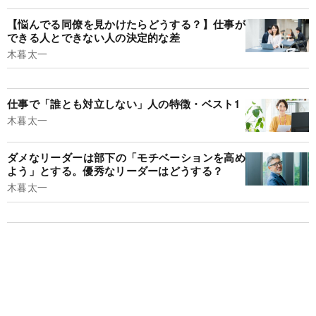
【悩んでる同僚を見かけたらどうする？】仕事が
できる人とできない人の決定的な差
木暮太一
仕事で「誰とも対立しない」人の特徴・ベスト1
木暮太一
ダメなリーダーは部下の「モチベーションを高め
よう」とする。優秀なリーダーはどうする？
木暮太一