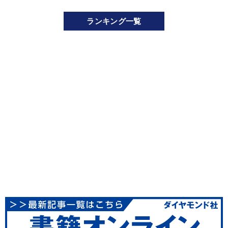
ランキング一覧