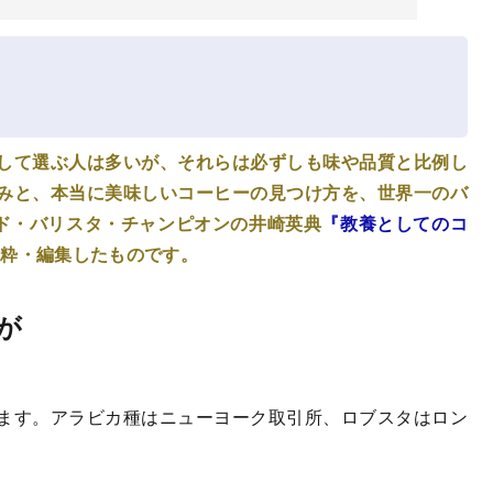
して選ぶ人は多いが、それらは必ずしも味や品質と比例し
みと、本当に美味しいコーヒーの見つけ方を、世界一のバ
ルド・バリスタ・チャンピオンの井崎英典
『教養としてのコ
抜粋・編集したものです。
が
ます。アラビカ種はニューヨーク取引所、ロブスタはロン