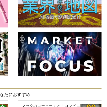
なたにおすすめ
「マックのコーヒー」と「コンビニ