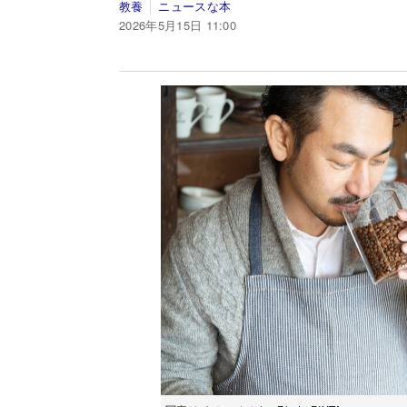
教養
ニュースな本
2026年5月15日 11:00