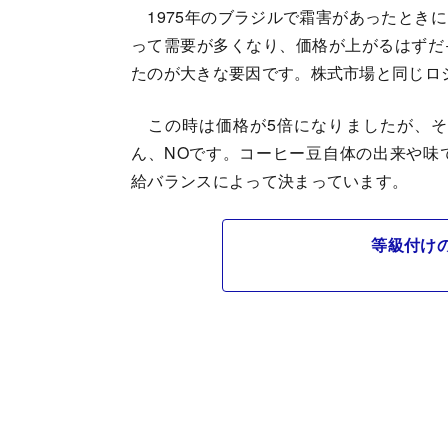
1975年のブラジルで霜害があったとき
って需要が多くなり、価格が上がるはずだ
たのが大きな要因です。株式市場と同じロ
この時は価格が5倍になりましたが、そ
ん、NOです。コーヒー豆自体の出来や味
給バランスによって決まっています。
等級付け