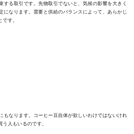
束する取引です。先物取引でないと、気候の影響を大きく
定になります。需要と供給のバランスによって、あらかじ
とです。
にもなります。コーヒー豆自体が欲しいわけではないけれ
買う人もいるのです。