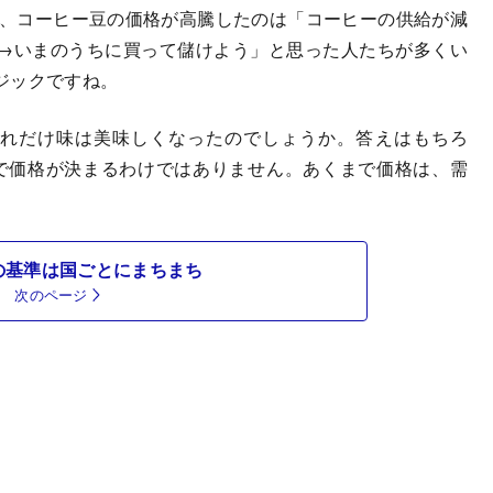
に、コーヒー豆の価格が高騰したのは「コーヒーの供給が減
→いまのうちに買って儲けよう」と思った人たちが多くい
ジックですね。
れだけ味は美味しくなったのでしょうか。答えはもちろ
で価格が決まるわけではありません。あくまで価格は、需
の基準は国ごとにまちまち
次のページ