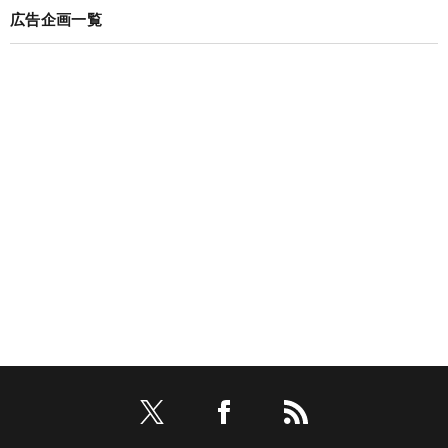
広告企画一覧