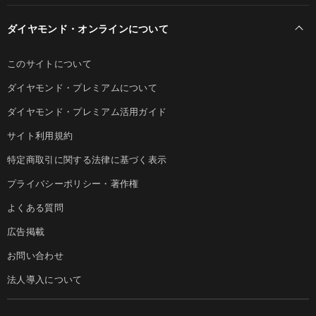
ダイヤモンド・オンラインについて
このサイトについて
ダイヤモンド・プレミアムについて
ダイヤモンド・プレミアム活用ガイド
サイト利用規約
特定商取引に関する法律に基づく表示
プライバシーポリシー・著作権
よくある質問
広告掲載
お問い合わせ
法人導入について