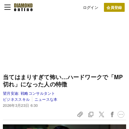
ログイン
当てはまりすぎて怖い…ハードワークで「MP
切れ」になった人の特徴
望月安迪:
戦略コンサルタント
ビジネススキル
ニュースな本
2026年3月23日 6:30