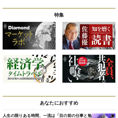
特集
あなたにおすすめ
人生の限りある時間、一流は「目の前の仕事と勉