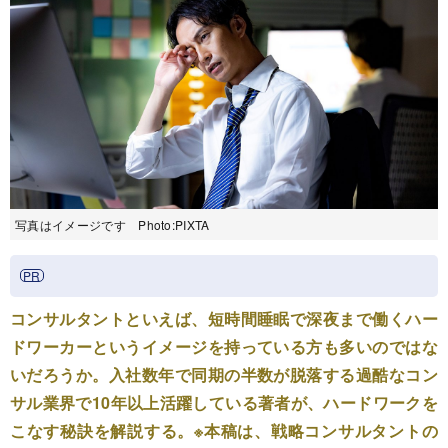
写真はイメージです Photo:PIXTA
コンサルタントといえば、短時間睡眠で深夜まで働くハー
ドワーカーというイメージを持っている方も多いのではな
いだろうか。入社数年で同期の半数が脱落する過酷なコン
サル業界で10年以上活躍している著者が、ハードワークを
こなす秘訣を解説する。※本稿は、戦略コンサルタントの