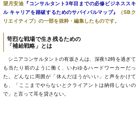
望月安迪
『コンサルタント3年目までの必修ビジネススキ
ル キャリアを踏破するためのサバイバルマップ』
（SBク
リエイティブ）の一部を抜粋・編集したものです。
苛烈な戦場で生き残るための
「補給戦略」とは
シニアコンサルタントの有坂さんは、深夜12時を過ぎて
も当たり前のように働く、いわゆるハードワーカーだっ
た。どんなに周囲が「休んだほうがいい」と声をかけて
も、「ここまでやらないとクライアントは納得しないの
で」と言って耳を貸さない。