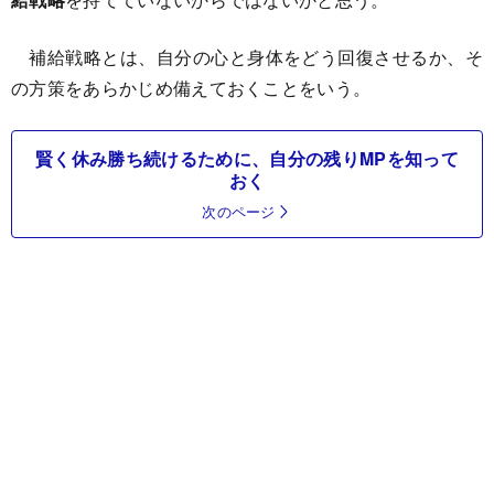
補給戦略とは、自分の心と身体をどう回復させるか、そ
の方策をあらかじめ備えておくことをいう。
賢く休み勝ち続けるために、自分の残りMPを知って
おく
次のページ