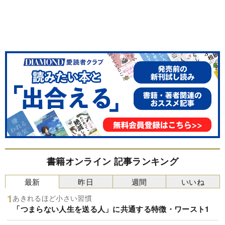
書籍オンライン 記事ランキング
最新
昨日
週間
いいね
あきれるほど小さい習慣
「つまらない人生を送る人」に共通する特徴・ワースト1