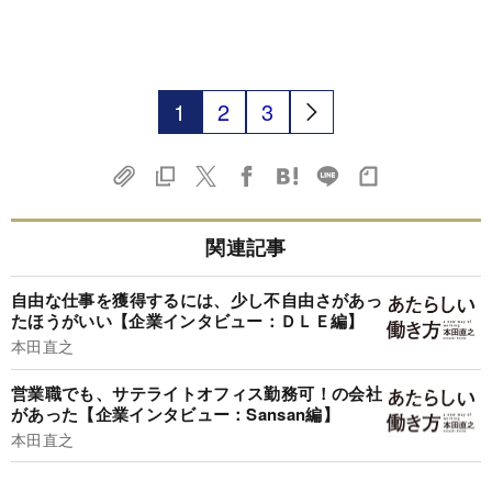
1
2
3
関連記事
自由な仕事を獲得するには、少し不自由さがあっ
たほうがいい【企業インタビュー：ＤＬＥ編】
本田直之
営業職でも、サテライトオフィス勤務可！の会社
があった【企業インタビュー：Sansan編】
本田直之