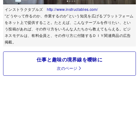
インストラクタブルズ
http://www.instructables.com/
“どうやって作るのか、作業するのか”という知見を広げるプラットフォーム
をネット上で提供すること。たとえば、こんなテーブルを作りたい、とい
う投稿があれば、その作り方をいろんな人たちから教えてもらえる。ビジ
ネスモデルは、有料会員と、その作り方に付随するＤＩＹ関連商品の広告
掲載。
仕事と趣味の境界線を曖昧に
次のページ