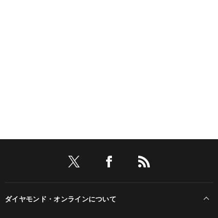
ダイヤモンド・オンラインについて