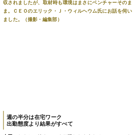
収されましたが、取材時も環境はまさにベンチャーそのま
ま。ＣＥＯのエリック・Ｊ・ウィルヘウム氏にお話を伺い
ました。（撮影・編集部）
週の半分は在宅ワーク
出勤態度より結果がすべて