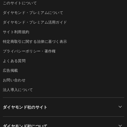
このサイトについて
ダイヤモンド・プレミアムについて
ダイヤモンド・プレミアム活用ガイド
サイト利用規約
特定商取引に関する法律に基づく表示
プライバシーポリシー・著作権
よくある質問
広告掲載
お問い合わせ
法人導入について
ダイヤモンド社のサイト
Diamond Online(English)
ダイヤモンド社について