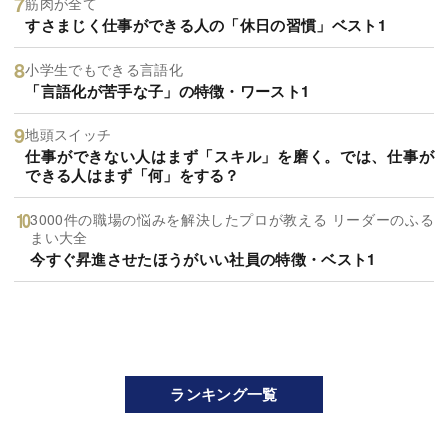
筋肉が全て
すさまじく仕事ができる人の「休日の習慣」ベスト1
小学生でもできる言語化
「言語化が苦手な子」の特徴・ワースト1
地頭スイッチ
仕事ができない人はまず「スキル」を磨く。では、仕事が
できる人はまず「何」をする？
3000件の職場の悩みを解決したプロが教える リーダーのふる
まい大全
今すぐ昇進させたほうがいい社員の特徴・ベスト1
ランキング一覧