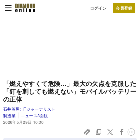
ログイン
「燃えやすくて危険…」最大の欠点を克服した
「釘を刺しても燃えない」モバイルバッテリー
の正体
石井英男:
ITジャーナリスト
製造業
ニュース3面鏡
2026年5月29日 10:30