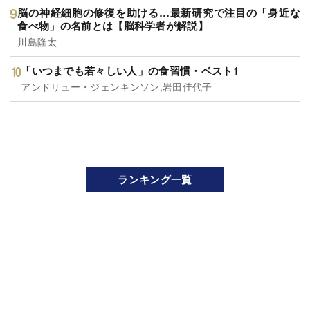
脳の神経細胞の修復を助ける…最新研究で注目の「身近な
食べ物」の名前とは【脳科学者が解説】
川島隆太
「いつまでも若々しい人」の食習慣・ベスト1
アンドリュー・ジェンキンソン,岩田佳代子
ランキング一覧