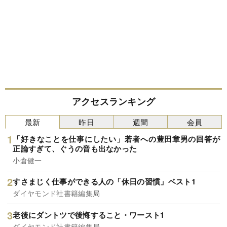
アクセスランキング
最新
昨日
週間
会員
「好きなことを仕事にしたい」若者への豊田章男の回答が
正論すぎて、ぐうの音も出なかった
小倉健一
すさまじく仕事ができる人の「休日の習慣」ベスト1
ダイヤモンド社書籍編集局
老後にダントツで後悔すること・ワースト1
ダイヤモンド社書籍編集局