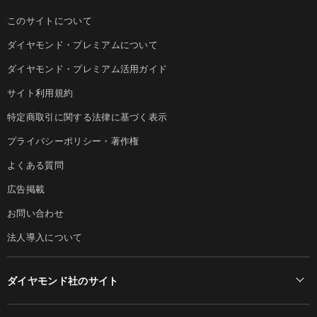
このサイトについて
ダイヤモンド・プレミアムについて
ダイヤモンド・プレミアム活用ガイド
サイト利用規約
特定商取引に関する法律に基づく表示
プライバシーポリシー・著作権
よくある質問
広告掲載
お問い合わせ
法人導入について
ダイヤモンド社のサイト
Diamond Online(English)