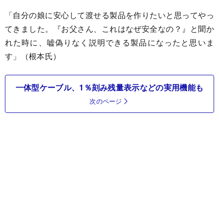
「自分の娘に安心して渡せる製品を作りたいと思ってやっ
てきました。『お父さん、これはなぜ安全なの？』と聞か
れた時に、嘘偽りなく説明できる製品になったと思いま
す」（根本氏）
一体型ケーブル、1％刻み残量表示などの実用機能も
次のページ