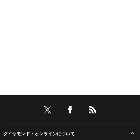
ダイヤモンド・オンラインについて