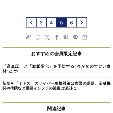
3
4
5
6
おすすめの会員限定記事
「高血圧」と「動脈硬化」を予防する“今が旬のすごい食
材”とは?
新型AI「ミトス」のサイバー攻撃対策は喫緊の課題、金融機
関や病院など重要インフラの被害は深刻に
関連記事