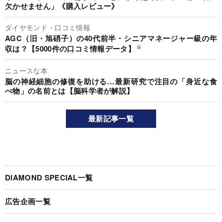
欠かせません」《購入レビュー》
ダイヤモンド・口コミ情報
AGC（旧・旭硝子）の40代前半・シニアマネージャー級の年
収は？【5000件の口コミ情報データ】
ニュースな本
脳の神経細胞の修復を助ける…最新研究で注目の「身近な食
べ物」の名前とは【脳科学者が解説】
最新記事一覧
DIAMOND SPECIAL一覧
広告企画一覧