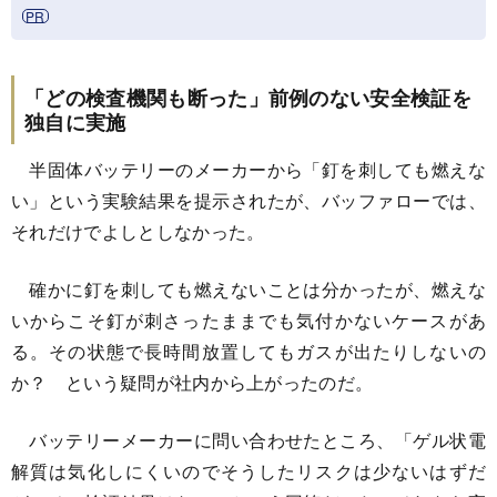
「どの検査機関も断った」前例のない安全検証を
独自に実施
半固体バッテリーのメーカーから「釘を刺しても燃えな
い」という実験結果を提示されたが、バッファローでは、
それだけでよしとしなかった。
確かに釘を刺しても燃えないことは分かったが、燃えな
いからこそ釘が刺さったままでも気付かないケースがあ
る。その状態で長時間放置してもガスが出たりしないの
か？ という疑問が社内から上がったのだ。
バッテリーメーカーに問い合わせたところ、「ゲル状電
解質は気化しにくいのでそうしたリスクは少ないはずだ