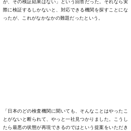
が、その検証結果はない」という回答だった。それなら実
際に検証するしかないと、対応できる機関を探すことにな
ったが、これがなかなかの難題だったという。
「日本のどの検査機関に聞いても、そんなことはやったこ
とがないと断られて、やっと一社見つかりました。こうし
たら最悪の状態が再現できるのではという提案をいただき