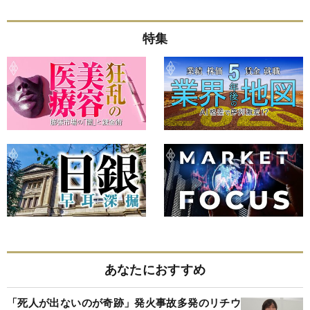
特集
あなたにおすすめ
「死人が出ないのが奇跡」発火事故多発のリチウ