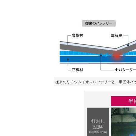
従来のリチウムイオンバッテリーと、半固体