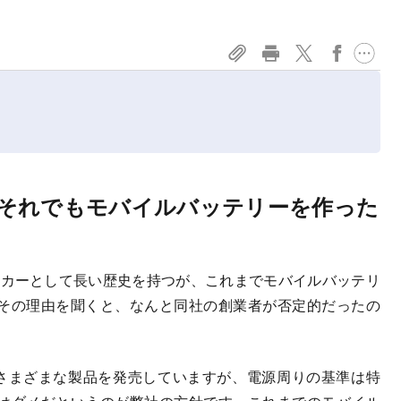
それでもモバイルバッテリーを作った
カーとして長い歴史を持つが、これまでモバイルバッテリ
その理由を聞くと、なんと同社の創業者が否定的だったの
などさまざまな製品を発売していますが、電源周りの基準は特