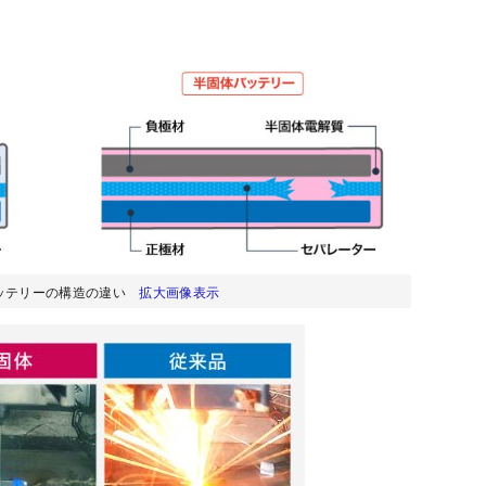
バッテリーの構造の違い
拡大画像表示