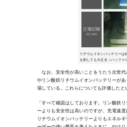
リチウムイオンバッテリーは
を刺しても大丈夫（バッファ
なお、安全性が高いことをうたう次世代
やリン酸鉄リチウムイオンバッテリーがあ
場している。これらについても評価したと
「すべて確認はしております。リン酸鉄リ
ーよりも安全性は高いのですが、充電速度
リチウムイオンバッテリーよりもエネルギ
ーザーの使い勝手を考えたときに、やはり