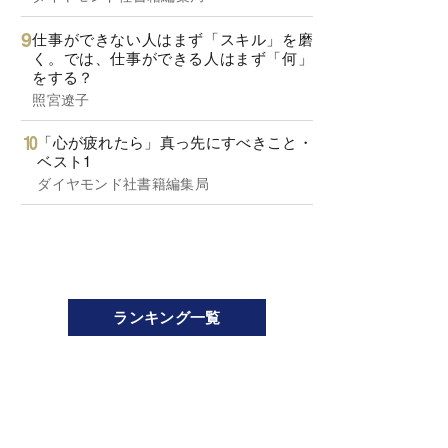
仕事ができない人はまず「スキル」を磨
く。では、仕事ができる人はまず「何」
をする？
照宮遼子
「心が疲れたら」真っ先にすべきこと・
ベスト1
ダイヤモンド社書籍編集局
ランキング一覧