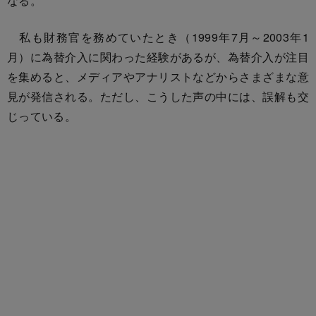
なる。
私も財務官を務めていたとき（1999年7月～2003年1
月）に為替介入に関わった経験があるが、為替介入が注目
を集めると、メディアやアナリストなどからさまざまな意
見が発信される。ただし、こうした声の中には、誤解も交
じっている。