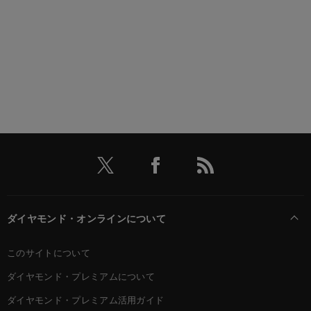
ダイヤモンド・オンラインについて
このサイトについて
ダイヤモンド・プレミアムについて
ダイヤモンド・プレミアム活用ガイド