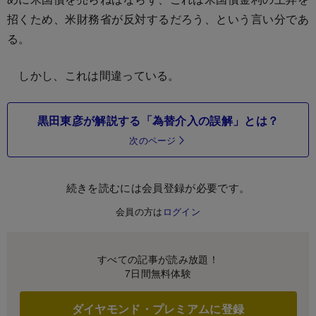
招くため、米財務省が反対するだろう、という言い分であ
る。
しかし、これは間違っている。
黒田東彦が解説する「為替介入の誤解」とは？
次のページ
続きを読むには会員登録が必要です。
会員の方は
ログイン
すべての記事が読み放題！
7日間無料体験
ダイヤモンド・プレミアムに登録