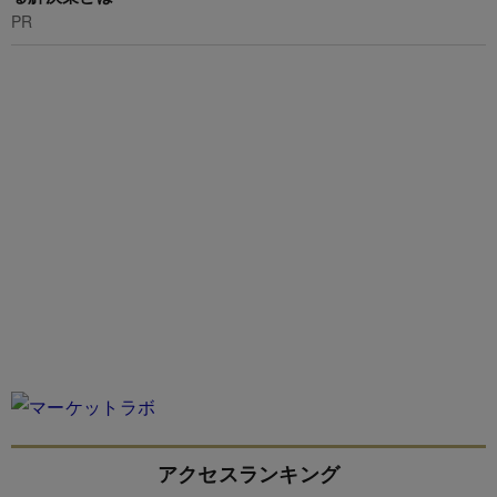
PR
アクセスランキング