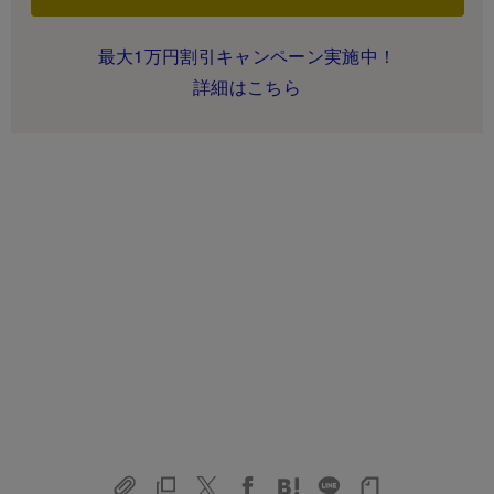
最大1万円割引キャンペーン実施中！
詳細はこちら