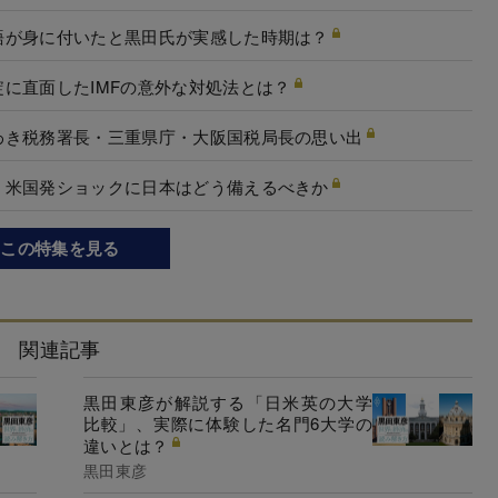
語が身に付いたと黒田氏が実感した時期は？
に直面したIMFの意外な対処法とは？
わき税務署長・三重県庁・大阪国税局長の思い出
、米国発ショックに日本はどう備えるべきか
この特集を見る
関連記事
黒田東彦が解説する「日米英の大学
比較」、実際に体験した名門6大学の
違いとは？
黒田東彦