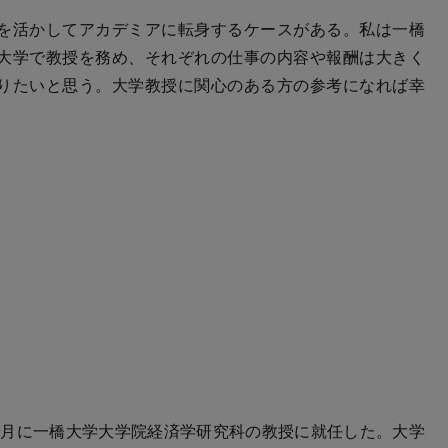
を活かしてアカデミアに転身するケースがある。私は一橋
大学で教授を務め、それぞれの仕事の内容や報酬は大きく
りたいと思う。大学教授に関心のある方の参考になれば幸
7月に一橋大学大学院経済学研究科の教授に就任した。大学