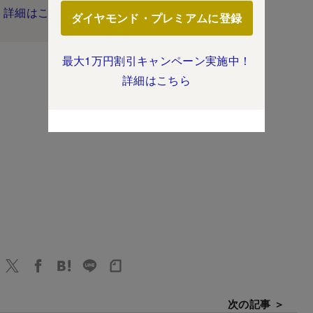
詳細はこちら
ダイヤモンド・プレミアムに登録
最大1万円割引キャンペーン実施中！
詳細はこちら
次の記事 ＞