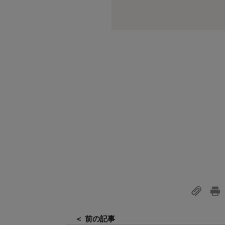
＜ 前の記事