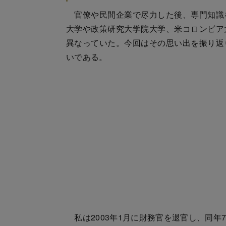
官僚や民間企業で尽力した後、専門知識
大学や政策研究大学院大学、米コロンビア
異なっていた。今回はその思い出を振り返
いである。
私は2003年1月に財務官を退官し、同年