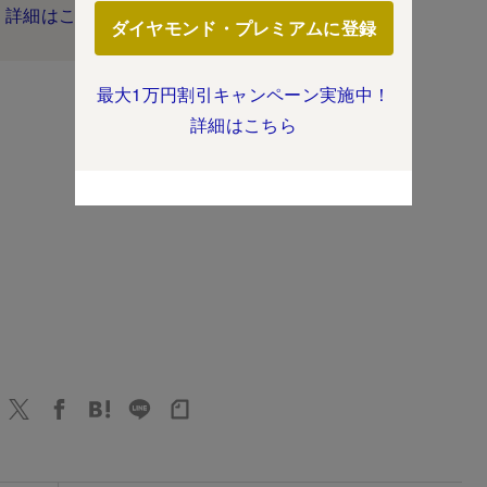
詳細はこちら
ダイヤモンド・プレミアムに登録
最大1万円割引キャンペーン実施中！
詳細はこちら