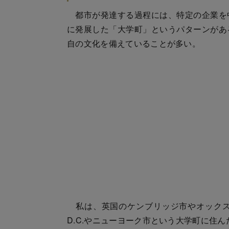
都市が発達する過程には、特定の企業を
に発展した「大学町」というパターンがあ
自の文化を備えていることが多い。
私は、英国のケンブリッジ市やオックス
D.C.やニューヨーク市という大学町に住