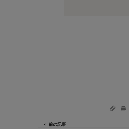
＜ 前の記事