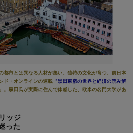
の都市とは異なる人材が集い、独特の文化が育つ。前日本
ンド・オンラインの連載
『黒田東彦の世界と経済の読み解
」。黒田氏が実際に住んで体感した、欧米の名門大学があ
リッジ
迷った