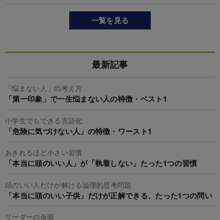
一覧を見る
最新記事
「悩まない人」の考え方
「第一印象」で一生悩まない人の特徴・ベスト1
小学生でもできる言語化
「危険に気づけない人」の特徴・ワースト1
あきれるほど小さい習慣
「本当に頭のいい人」が「執着しない」たった1つの習慣
頭のいい人だけが解ける論理的思考問題
「本当に頭のいい子供」だけが正解できる、たった1つの問い
リーダーの仮面