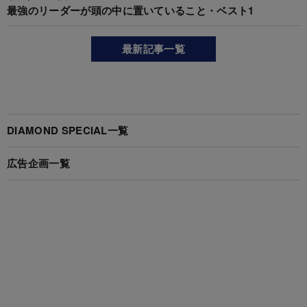
最強のリーダーが頭の中に置いていること・ベスト1
最新記事一覧
DIAMOND SPECIAL一覧
広告企画一覧