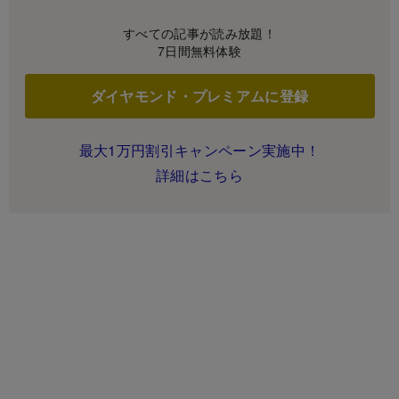
すべての記事が読み放題！
7日間無料体験
ダイヤモンド・プレミアムに登録
最大1万円割引キャンペーン実施中！
詳細はこちら