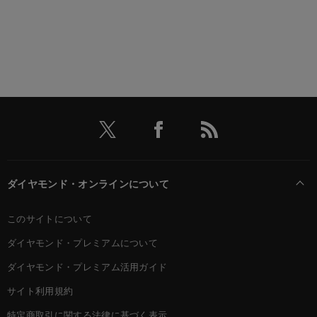
ダイヤモンド・オンラインについて
このサイトについて
ダイヤモンド・プレミアムについて
ダイヤモンド・プレミアム活用ガイド
サイト利用規約
特定商取引に関する法律に基づく表示