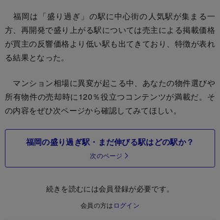
福岡は「盛り過ぎ」の駅に中心街の人気駅が集まる一
方、再開発で盛り上がる駅については売主による掲載価格
が買主の反響価格より低い駅も出てきており、特徴が表れ
る結果となった。
マンション相場に異変が起こる中、あなたの物件選びや
所有物件の売却時に120％役立つコンテンツが満載だ。そ
の内容をぜひ次ページから確認してみてほしい。
福岡の盛り過ぎ駅・まだ伸びる駅はどの駅か？
次のページ
続きを読むには会員登録が必要です。
会員の方は
ログイン