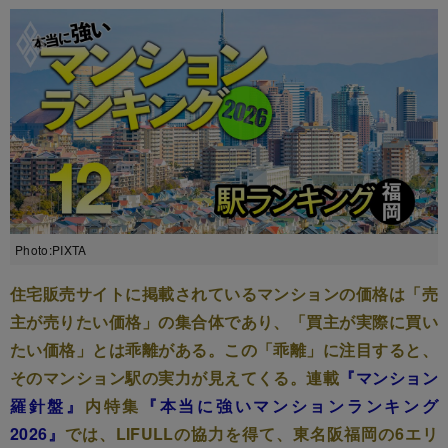
Photo:PIXTA
住宅販売サイトに掲載されているマンションの価格は「売
主が売りたい価格」の集合体であり、「買主が実際に買い
たい価格」とは乖離がある。この「乖離」に注目すると、
そのマンション駅の実力が見えてくる。連載
『マンション
羅針盤』
内特集
『本当に強いマンションランキング
2026』
では、LIFULLの協力を得て、東名阪福岡の6エリ