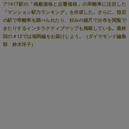
ア1417駅の「掲載価格と反響価格」の乖離率に注目した
「マンション駅力ランキング」を作成した。さらに、指定
の駅で乖離率を調べられたり、好みの縮尺で分布を閲覧で
きたりするインタラクティブマップも掲載している。最終
回の＃12では福岡編をお届けしよう。（ダイヤモンド編集
部 鈴木洋子）