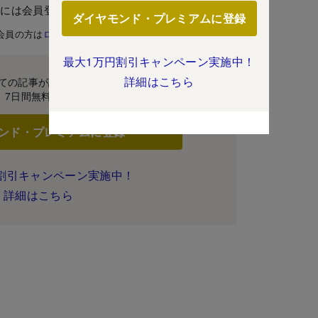
むには会員登録が必要です。
ダイヤモンド・プレミアムに登録
会員の方は
ログイン
最大1万円割引キャンペーン実施中！
詳細はこちら
ての記事が読み放題！
7日間無料体験
ンド・プレミアムに登録
割引キャンペーン実施中！
詳細はこちら