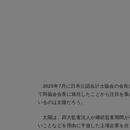
2025年7月に日本公認会計士協会の会
て同協会会長に就任したことから注目を集
いるのは太陽だろう。
太陽は、四大監査法人が継続監査期間が
いことなどを理由に手放した上場企業を次