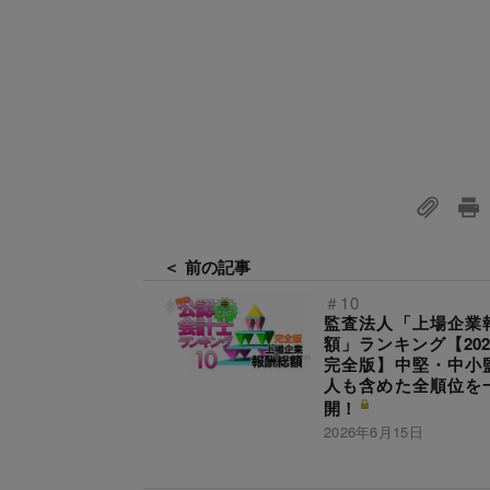
＜ 前の記事
＃10
監査法人「上場企業
額」ランキング【202
完全版】中堅・中小
人も含めた全順位を
開！
2026年6月15日