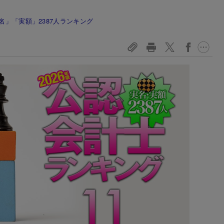
名」「実額」2387人ランキング