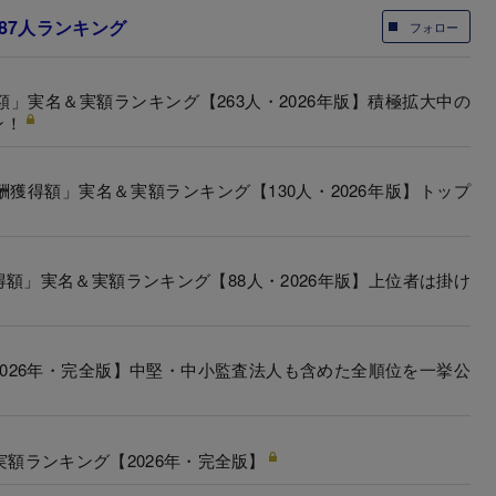
87人ランキング
フォロー
」実名＆実額ランキング【263人・2026年版】積極拡大中の
ン！
獲得額」実名＆実額ランキング【130人・2026年版】トップ
額」実名＆実額ランキング【88人・2026年版】上位者は掛け
026年・完全版】中堅・中小監査法人も含めた全順位を一挙公
実額ランキング【2026年・完全版】