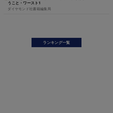
うこと・ワースト1
ダイヤモンド社書籍編集局
ランキング一覧