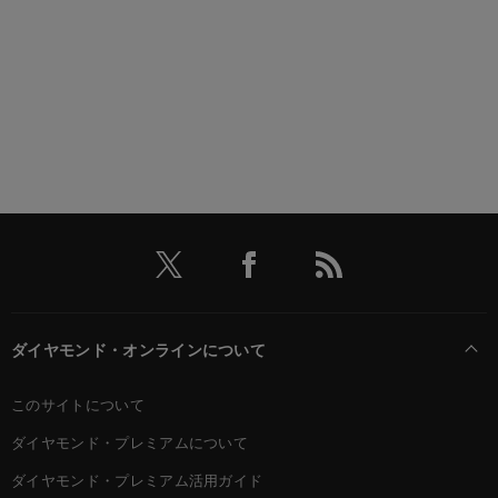
ダイヤモンド・オンラインについて
このサイトについて
ダイヤモンド・プレミアムについて
ダイヤモンド・プレミアム活用ガイド