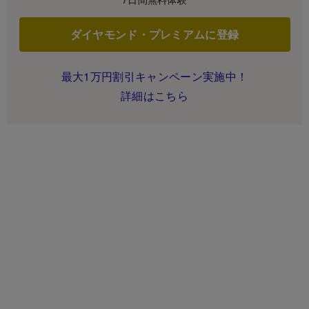
ダイヤモンド・プレミアムに登録
最大1万円割引キャンペーン実施中！
詳細はこちら