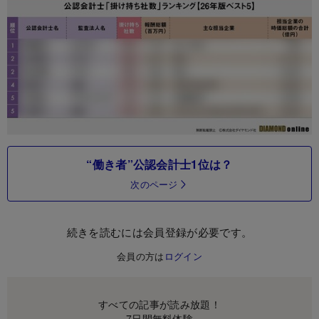
“働き者”公認会計士1位は？
次のページ
続きを読むには会員登録が必要です。
会員の方は
ログイン
すべての記事が読み放題！
7日間無料体験