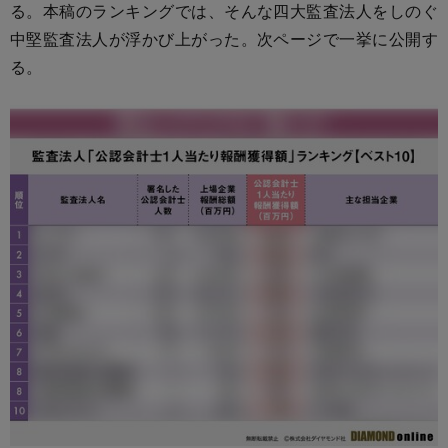
る。本稿のランキングでは、そんな四大監査法人をしのぐ
中堅監査法人が浮かび上がった。次ページで一挙に公開す
る。