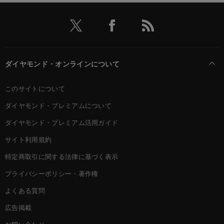
ダイヤモンド・オンラインについて
このサイトについて
ダイヤモンド・プレミアムについて
ダイヤモンド・プレミアム活用ガイド
サイト利用規約
特定商取引に関する法律に基づく表示
プライバシーポリシー・著作権
よくある質問
広告掲載