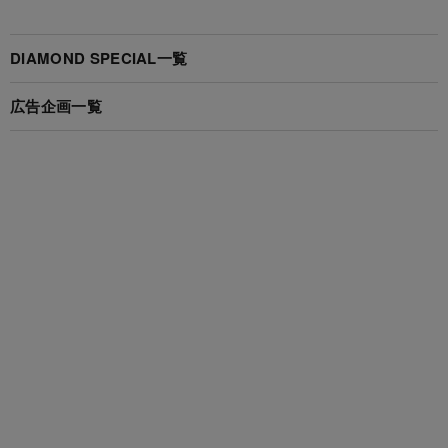
DIAMOND SPECIAL一覧
広告企画一覧