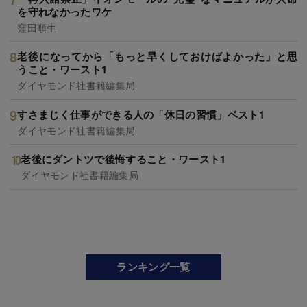
を守れなかったワケ
窪田順生
老後になってから「もっと早くしておけばよかった」と思
うこと・ワースト1
ダイヤモンド社書籍編集局
すさまじく仕事ができる人の「休日の習慣」ベスト1
ダイヤモンド社書籍編集局
老後にダントツで後悔すること・ワースト1
ダイヤモンド社書籍編集局
ランキング一覧