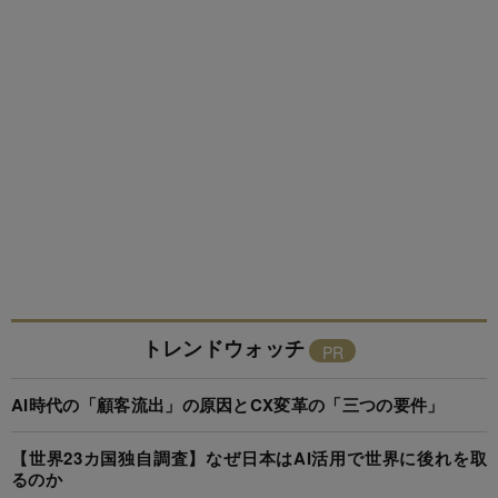
トレンドウォッチ
AI時代の「顧客流出」の原因とCX変革の「三つの要件」
【世界23カ国独自調査】なぜ日本はAI活用で世界に後れを取
るのか