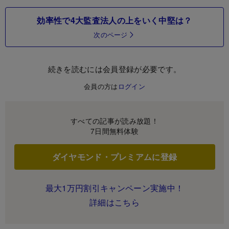
効率性で4大監査法人の上をいく中堅は？
次のページ
続きを読むには会員登録が必要です。
会員の方は
ログイン
すべての記事が読み放題！
7日間無料体験
ダイヤモンド・プレミアムに登録
最大1万円割引キャンペーン実施中！
詳細はこちら