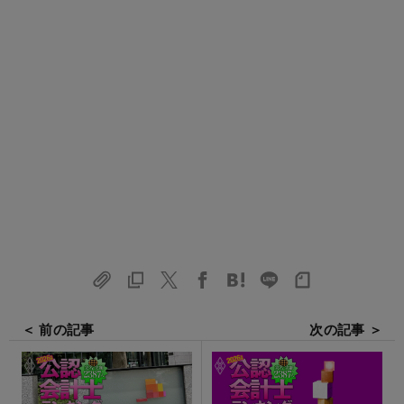
＜ 前の記事
次の記事 ＞