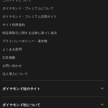
ダイヤモンド・プレミアムについて
ダイヤモンド・プレミアム活用ガイド
サイト利用規約
特定商取引に関する法律に基づく表示
プライバシーポリシー・著作権
よくある質問
広告掲載
お問い合わせ
法人導入について
ダイヤモンド社のサイト
Diamond Online(English)
ダイヤモンド社について