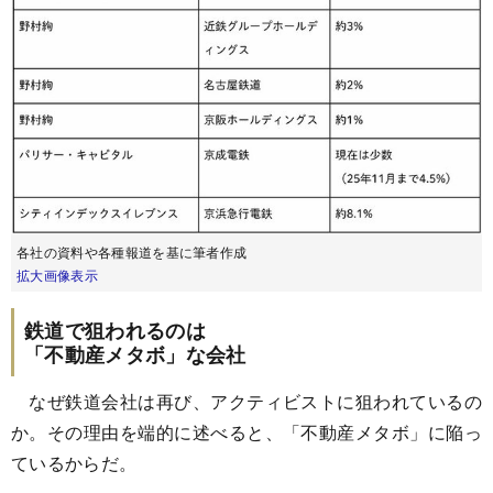
各社の資料や各種報道を基に筆者作成
拡大画像表示
鉄道で狙われるのは
「不動産メタボ」な会社
なぜ鉄道会社は再び、アクティビストに狙われているの
か。その理由を端的に述べると、「不動産メタボ」に陥っ
ているからだ。