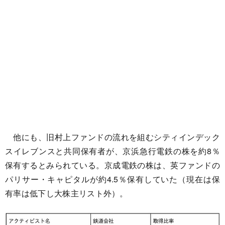
他にも、旧村上ファンドの流れを組むシティインデック
スイレブンスと共同保有者が、京浜急行電鉄の株を約8％
保有するとみられている。京成電鉄の株は、英ファンドの
パリサー・キャピタルが約4.5％保有していた（現在は保
有率は低下し大株主リスト外）。