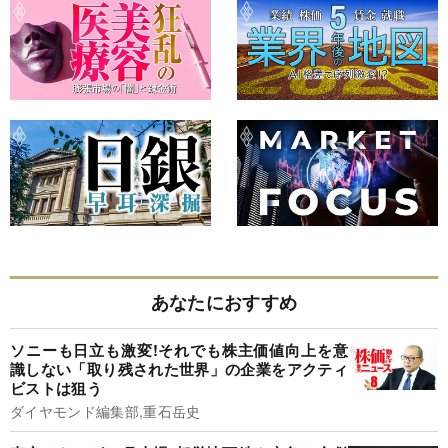
あなたにおすすめ
ソニーも日立も激変!それでも株主価値向上を意
識しない「取り残された世界」の企業をアクティ
ビストは狙う
ダイヤモンド編集部,重石岳史