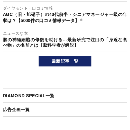
ダイヤモンド・口コミ情報
AGC（旧・旭硝子）の40代前半・シニアマネージャー級の年
収は？【5000件の口コミ情報データ】
ニュースな本
脳の神経細胞の修復を助ける…最新研究で注目の「身近な食
べ物」の名前とは【脳科学者が解説】
最新記事一覧
DIAMOND SPECIAL一覧
広告企画一覧