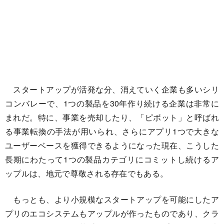
スタートアップが活発な分、消えていく企業も多いシリ
コンバレーで、1つの製品を30年作り続ける企業は非常に
まれだ。特に、事業を売却したり、「ピボット」と呼ばれ
る事業転換の手法が用いられ、さらにアプリ1つで大きな
ユーザーベースを獲得できるようになった現在、こうした
長期にわたって1つの製品カテゴリにコミットし続けるア
ップルは、地元で尊敬される存在でもある。
もっとも、より小規模なスタートアップを可能にしたア
プリのエコシステムもアップルが作ったものであり、クラ