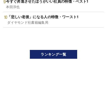
今すぐ昇進させたほうがいい社員の特徴・ベスト1
本田淳也
「悲しい老後」になる人の特徴・ワースト1
ダイヤモンド社書籍編集局
ランキング一覧