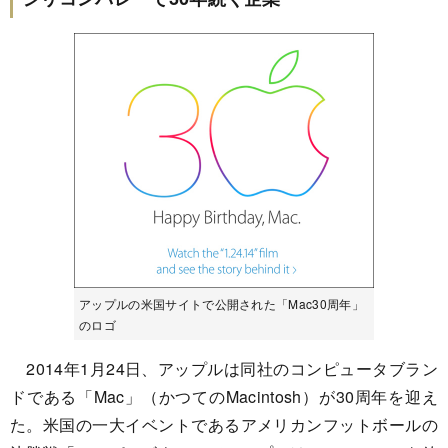
アップルの米国サイトで公開された「Mac30周年」
のロゴ
2014年1月24日、アップルは同社のコンピュータブラン
ドである「Mac」（かつてのMacintosh）が30周年を迎え
た。米国の一大イベントであるアメリカンフットボールの