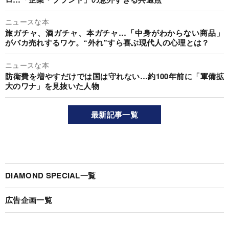
ニュースな本
旅ガチャ、酒ガチャ、本ガチャ…「中身がわからない商品」
がバカ売れするワケ。“外れ”すら喜ぶ現代人の心理とは？
ニュースな本
防衛費を増やすだけでは国は守れない…約100年前に「軍備拡
大のワナ」を見抜いた人物
最新記事一覧
DIAMOND SPECIAL一覧
広告企画一覧