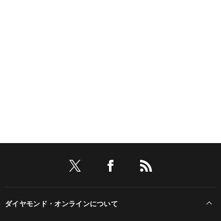
ダイヤモンド・オンラインについて