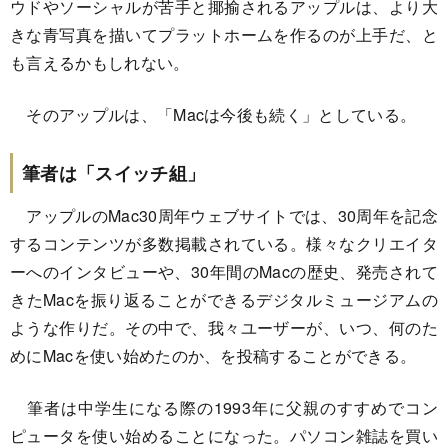
ウドやソーシャルが苦手と揶揄されるアップルは、より大
きな青写真を描いてプラットホームを作るのが上手だ、と
も言えるかもしれない。
そのアップルは、「Macは今後も続く」としている。
筆者は「スイッチ組」
アップルのMac30周年ウェブサイトでは、30周年を記念
するコンテンツが多数掲載されている。様々なクリエイタ
ーへのインタビューや、30年間のMacの歴史、発売されて
きたMacを振り返ることができるデジタルミュージアムの
ような作りだ。その中で、我々ユーザーが、いつ、何のた
めにMacを使い始めたのか、を投稿することができる。
筆者は中学生になる際の1993年に父親のすすめでコン
ピュータを使い始めることになった。パソコン雑誌を買い