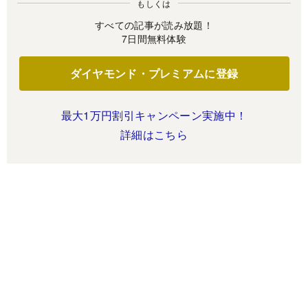
もしくは
すべての記事が読み放題！
7日間無料体験
ダイヤモンド・プレミアムに登録
最大1万円割引キャンペーン実施中！
詳細はこちら