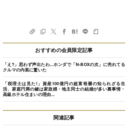
おすすめの会員限定記事
「え?」思わず声出たわ...ホンダで「N-BOXの次」に売れてる
クルマの内装に驚いた
「税理士は見た!」資産100億円の超富裕層の知られざる生
活、家庭円満の鍵は家政婦・地主同士の結婚が多い裏事情・
高級ホテル住まいの理由...
関連記事