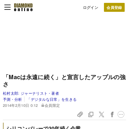
ログイン
「Macは永遠に続く」と宣言したアップルの強
さ
松村太郎:
ジャーナリスト・著者
予測・分析
「デジタルな日常」を生きる
2014年2月10日 0:12
会員限定
シリコンバレーで30年続く企業