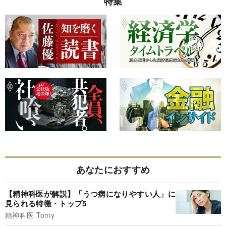
特集
あなたにおすすめ
【精神科医が解説】「うつ病になりやすい人」に
見られる特徴・トップ5
精神科医 Tomy