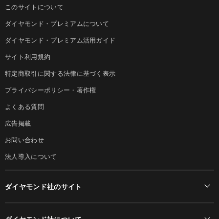
このサイトについて
ダイヤモンド・プレミアムについて
ダイヤモンド・プレミアム活用ガイド
サイト利用規約
特定商取引に関する法律に基づく表示
プライバシーポリシー・著作権
よくある質問
広告掲載
お問い合わせ
法人導入について
ダイヤモンド社のサイト
Diamond Online(English)
ダイヤモンド社について