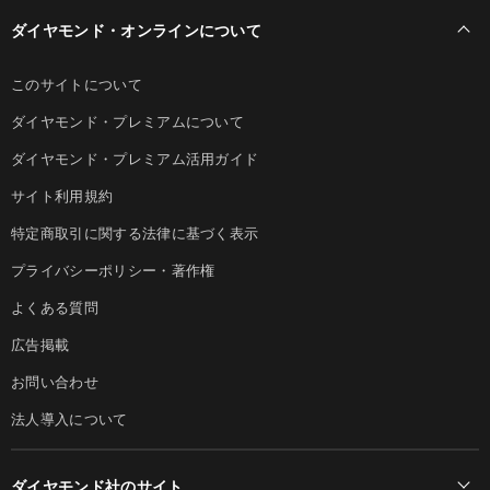
ダイヤモンド・オンラインについて
このサイトについて
ダイヤモンド・プレミアムについて
ダイヤモンド・プレミアム活用ガイド
サイト利用規約
特定商取引に関する法律に基づく表示
プライバシーポリシー・著作権
よくある質問
広告掲載
お問い合わせ
法人導入について
ダイヤモンド社のサイト