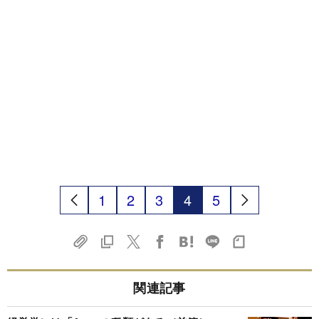
1
2
3
4
5
関連記事