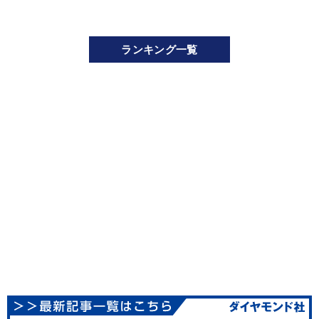
ランキング一覧