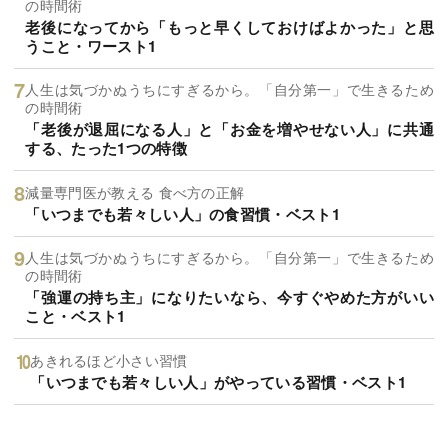
の時間術
老後になってから「もっと早くしておけばよかった」と思
うこと・ワースト1
人生は気づかぬうちにすぎるから。「自分第一」で生きるため
の時間術
「老後が退屈になる人」と「お金を増やせない人」に共通
する、たった1つの特徴
減量専門医が教える 食べ方の正解
「いつまでも若々しい人」の食習慣・ベスト1
人生は気づかぬうちにすぎるから。「自分第一」で生きるため
の時間術
「強運の持ち主」になりたいなら、今すぐやめた方がいい
こと・ベスト1
あきれるほど小さい習慣
「いつまでも若々しい人」がやっている習慣・ベスト1