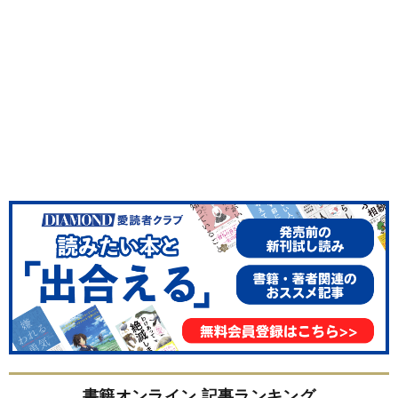
書籍オンライン 記事ランキング