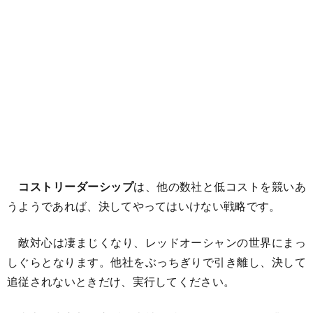
コストリーダーシップ
は、他の数社と低コストを競いあ
うようであれば、決してやってはいけない戦略です。
敵対心は凄まじくなり、レッドオーシャンの世界にまっ
しぐらとなります。他社をぶっちぎりで引き離し、決して
追従されないときだけ、実行してください。