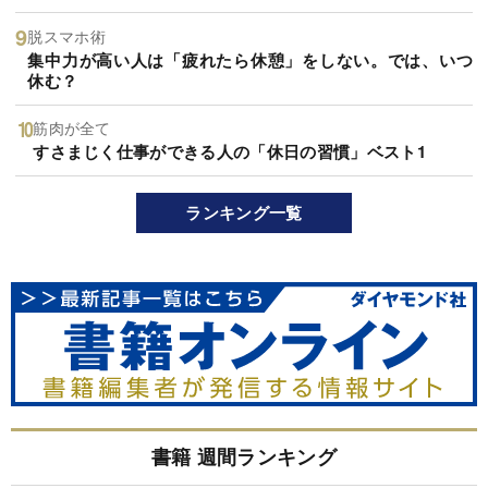
脱スマホ術
集中力が高い人は「疲れたら休憩」をしない。では、いつ
休む？
筋肉が全て
すさまじく仕事ができる人の「休日の習慣」ベスト1
ランキング一覧
書籍 週間ランキング