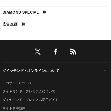
DIAMOND SPECIAL一覧
広告企画一覧
ダイヤモンド・オンラインについて
このサイトについて
ダイヤモンド・プレミアムについて
ダイヤモンド・プレミアム活用ガイド
サイト利用規約