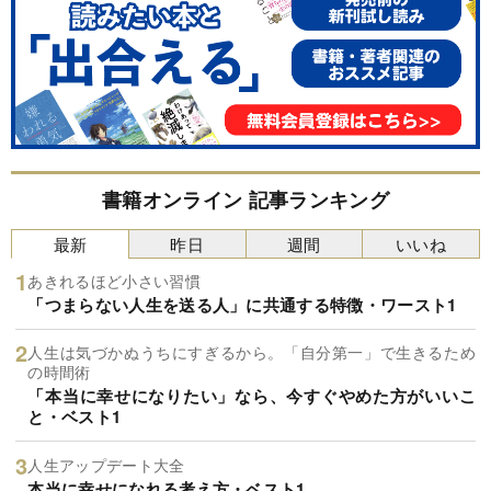
書籍オンライン 記事ランキング
最新
昨日
週間
いいね
あきれるほど小さい習慣
「つまらない人生を送る人」に共通する特徴・ワースト1
人生は気づかぬうちにすぎるから。「自分第一」で生きるため
の時間術
「本当に幸せになりたい」なら、今すぐやめた方がいいこ
と・ベスト1
人生アップデート大全
本当に幸せになれる考え方・ベスト1