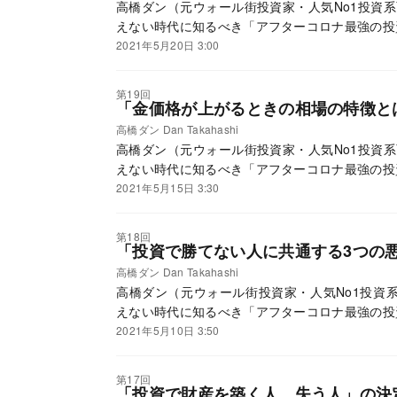
高橋ダン（元ウォール街投資家・人気No1投資系Y
えない時代に知るべき「アフターコロナ最強の投
2021年5月20日 3:00
第19回
「金価格が上がるときの相場の特徴と
高橋ダン Dan Takahashi
高橋ダン（元ウォール街投資家・人気No1投資系Y
えない時代に知るべき「アフターコロナ最強の投
2021年5月15日 3:30
第18回
「投資で勝てない人に共通する3つの
高橋ダン Dan Takahashi
高橋ダン（元ウォール街投資家・人気No1投資系Y
えない時代に知るべき「アフターコロナ最強の投
2021年5月10日 3:50
第17回
「投資で財産を築く人、失う人」の決