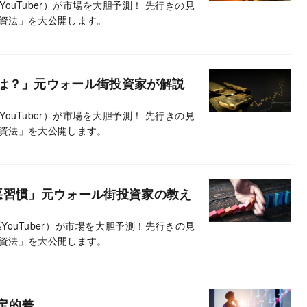
ouTuber）が市場を大胆予測！ 先行きの見
資法」を大公開します。
は？」元ウォール街投資家が解説
ouTuber）が市場を大胆予測！ 先行きの見
資法」を大公開します。
悪習慣」元ウォール街投資家の教え
ouTuber）が市場を大胆予測！先行きの見
資法」を大公開します。
定的差