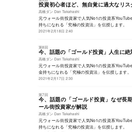
投資初心者ほど、無自覚に過大なリス
高橋ダン Dan Takahashi
元ウォール街投資家で人気No1の投資系YouTu
持ちになれる「究極の投資法」を伝授します。
2021年2月18日 2:40
第8回
今、話題の「ゴールド投資」人生に絶
高橋ダン Dan Takahashi
元ウォール街投資家で人気No1の投資系YouTu
金持ちになれる「究極の投資法」を伝授します。
2021年2月17日 2:30
第7回
今、話題の「ゴールド投資」なぜ長
ール街投資家が解説
高橋ダン Dan Takahashi
元ウォール街投資家で人気No1の投資系YouTu
持ちになれる「究極の投資法」を伝授します。