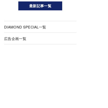
最新記事一覧
DIAMOND SPECIAL一覧
広告企画一覧