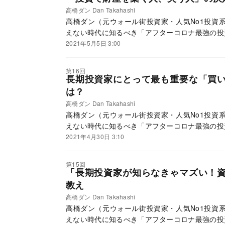
高橋ダン Dan Takahashi
高橋ダン（元ウォール街投資家・人気No1投資系Y
えない時代に知るべき「アフターコロナ最強の投
2021年5月5日 3:00
第16回
長期投資家にとって最も重要な「買
は？
高橋ダン Dan Takahashi
高橋ダン（元ウォール街投資家・人気No1投資系Y
えない時代に知るべき「アフターコロナ最強の投
2021年4月30日 3:10
第15回
「長期投資家が知らなきゃマズい！
教え
高橋ダン Dan Takahashi
高橋ダン（元ウォール街投資家・人気No1投資系Y
えない時代に知るべき「アフターコロナ最強の投