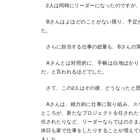
2人は同時にリーダーになったのですが、
Bさんはよほどのことがない限り、予定が
た。
さらに担当する仕事の総量も、Bさんの実
Aさんとは対照的に、手帳は白地ばかり
だ」と言われるほどでした。
さて、この2人はその後、どうなったと
Aさんは、精力的に仕事に取り組み、ス
ところが、新たなプロジェクトを任された
任されたりなど、リーダーならではのさま
休日も家で仕事をしたりすることが増えて
ました。