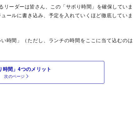
るリーダーは皆さん、この「サボり時間」を確保していま
ジュールに書き込み、予定を入れていくほど徹底していま
いい時間」（ただし、ランチの時間をここに当て込むのは
り時間」4つのメリット
次のページ