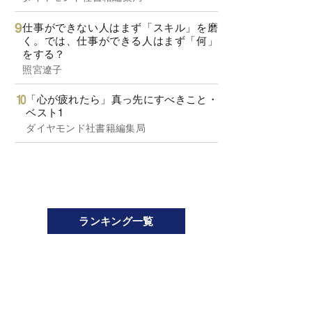
仕事ができない人はまず「スキル」を磨
く。では、仕事ができる人はまず「何」
をする？
照宮遼子
「心が疲れたら」真っ先にすべきこと・
ベスト1
ダイヤモンド社書籍編集局
ランキング一覧