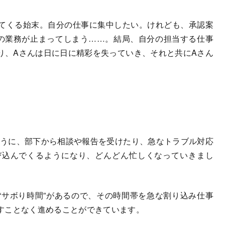
てくる始末。自分の仕事に集中したい。けれども、承認案
の業務が止まってしまう……。結局、自分の担当する仕事
り、Aさんは日に日に精彩を失っていき、それと共にAさん
うに、部下から相談や報告を受けたり、急なトラブル対応
び込んでくるようになり、どんどん忙しくなっていきまし
“サボり時間”があるので、その時間帯を急な割り込み仕事
すことなく進めることができています。