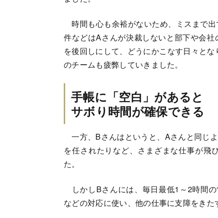
時間も心も余裕がないため、ミスまで出
件などはAさんが決裁しないと部下や会社
を後回しにして、どうにかこなす日々とな
のチームも疲弊していきました。
手帳に「空白」があると
サボり時間が確保できる
一方、Bさんはというと、Aさんと同じよ
を任されたりなど、さまざまな仕事が飛
た。
しかしBさんには、毎日最低1～2時間の
などの対応に使い、他の仕事に支障をきた