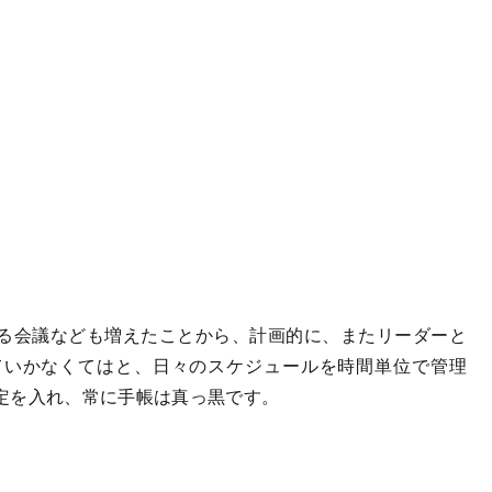
る会議なども増えたことから、計画的に、またリーダーと
ていかなくてはと、日々のスケジュールを時間単位で管理
定を入れ、常に手帳は真っ黒です。