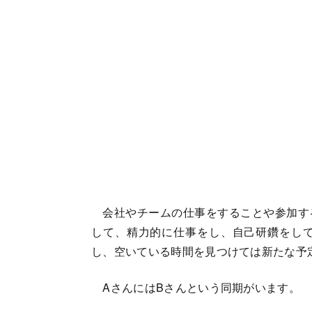
会社やチームの仕事をすることや参加す
して、精力的に仕事をし、自己研鑽をし
し、空いている時間を見つけては新たな予
AさんにはBさんという同期がいます。