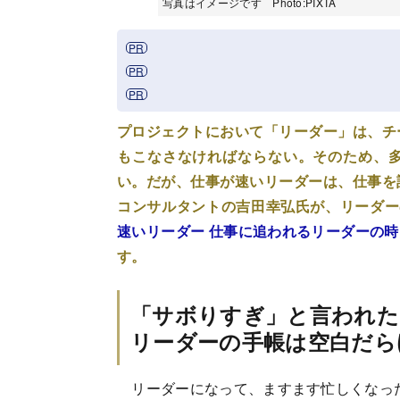
写真はイメージです Photo:PIXTA
プロジェクトにおいて「リーダー」は、チ
もこなさなければならない。そのため、
い。だが、仕事が速いリーダーは、仕事を
コンサルタントの吉田幸弘氏が、リーダー
速いリーダー 仕事に追われるリーダーの
す。
「サボりすぎ」と言われた
リーダーの手帳は空白だら
リーダーになって、ますます忙しくなっ