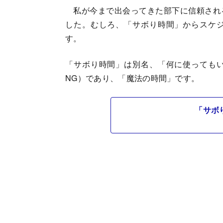
私が今まで出会ってきた部下に信頼され
した。むしろ、「サボり時間」からスケ
す。
「サボり時間」は別名、「何に使っても
NG）であり、「魔法の時間」です。
「サボ