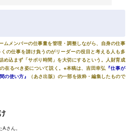
ームメンバーの仕事量を管理・調整しながら、自身の仕事
多くの仕事を請け負うのがリーダーの役目と考える人も多
詰め込まず「サボり時間」を大切にするという。人財育成
の在るべき姿について説く。※本稿は、吉田幸弘
『仕事が
時間の使い方』
（あさ出版）の一部を抜粋・編集したもので
け
たAさん。