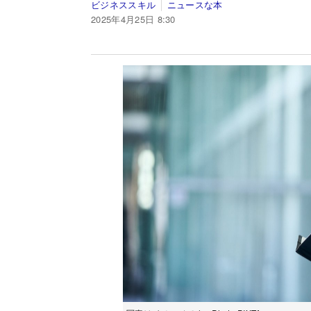
ビジネススキル
ニュースな本
2025年4月25日 8:30