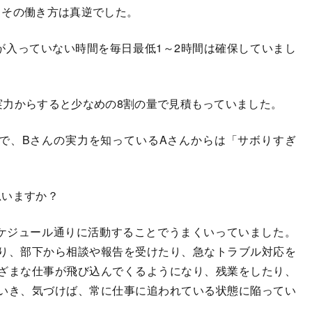
その働き方は真逆でした。
入っていない時間を毎日最低1～2時間は確保していまし
力からすると少なめの8割の量で見積もっていました。
で、Bさんの実力を知っているAさんからは「サボりすぎ
思いますか？
ケジュール通りに活動することでうまくいっていました。
り、部下から相談や報告を受けたり、急なトラブル対応を
ざまな仕事が飛び込んでくるようになり、残業をしたり、
いき、気づけば、常に仕事に追われている状態に陥ってい