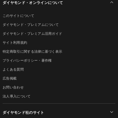
ダイヤモンド・オンラインについて
このサイトについて
ダイヤモンド・プレミアムについて
ダイヤモンド・プレミアム活用ガイド
サイト利用規約
特定商取引に関する法律に基づく表示
プライバシーポリシー・著作権
よくある質問
広告掲載
お問い合わせ
法人導入について
ダイヤモンド社のサイト