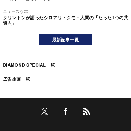
ニュースな本
クリントンが語ったシロアリ・クモ・人間の「たった1つの共
通点」
最新記事一覧
DIAMOND SPECIAL一覧
広告企画一覧