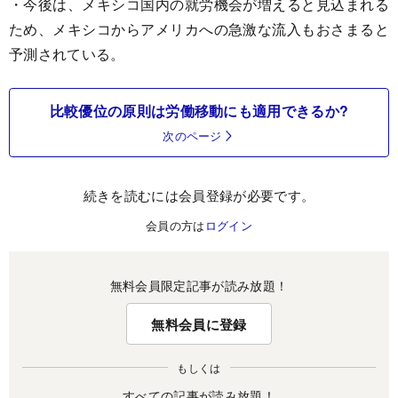
・今後は、メキシコ国内の就労機会が増えると見込まれる
ため、メキシコからアメリカへの急激な流入もおさまると
予測されている。
比較優位の原則は労働移動にも適用できるか?
次のページ
続きを読むには会員登録が必要です。
会員の方は
ログイン
無料会員限定記事が読み放題！
無料会員に登録
もしくは
すべての記事が読み放題！