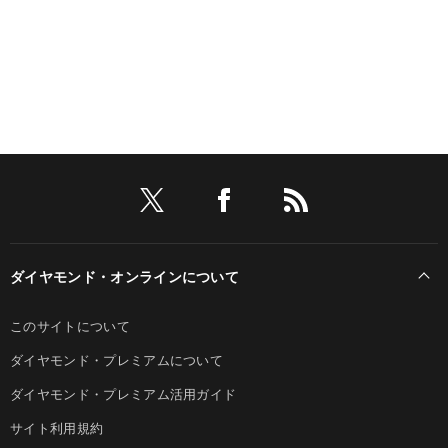
ダイヤモンド・オンラインについて
このサイトについて
ダイヤモンド・プレミアムについて
ダイヤモンド・プレミアム活用ガイド
サイト利用規約