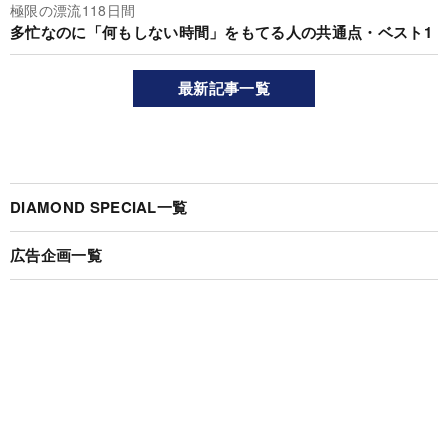
極限の漂流118日間
多忙なのに「何もしない時間」をもてる人の共通点・ベスト1
最新記事一覧
DIAMOND SPECIAL一覧
広告企画一覧