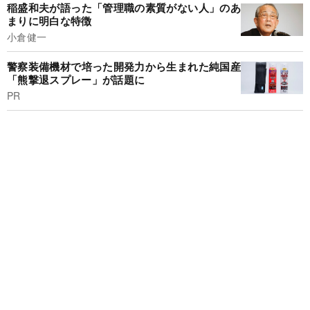
稲盛和夫が語った「管理職の素質がない人」のあ
まりに明白な特徴
小倉健一
警察装備機材で培った開発力から生まれた純国産
「熊撃退スプレー」が話題に
PR