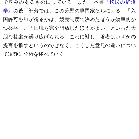
で厚みのあるものにしている。また、本書
『移民の経済
学』
の後半部分では、この分野の専門家たちによる、「入
国許可を誰が得るかは、競売制度で決めたほうが効率的か
つ公平」、「国境を完全開放したほうがよい」といった大
胆な提案が繰り広げられる。これに対し、著者はいずかの
提言を推すというのではなく、こうした意見の違いについ
て冷静に分析を述べていく。