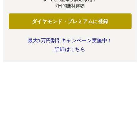
7日間無料体験
ダイヤモンド・プレミアムに登録
最大1万円割引キャンペーン実施中！
詳細はこちら