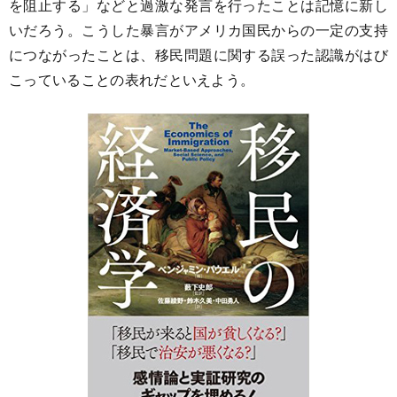
を阻止する」などと過激な発言を行ったことは記憶に新し
いだろう。こうした暴言がアメリカ国民からの一定の支持
につながったことは、移民問題に関する誤った認識がはび
こっていることの表れだといえよう。