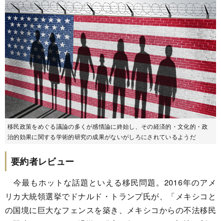
移民政策をめぐる議論の多くが感情論に終始し、その経済的・文化的・政
治的効果に関する学術的研究の成果がないがしろにされているようだ
要約者レビュー
今最もホットな話題といえる移民問題。2016年のアメ
リカ大統領選挙でドナルド・トランプ氏が、「メキシコと
の国境に巨大なフェンスを築き、メキシコからの不法移民