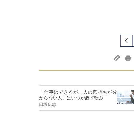
「仕事はできるが、人の気持ちが分
からない人」はいつか必ず転ぶ
田坂広志