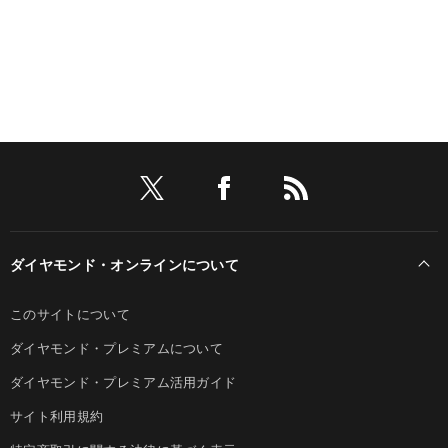
ダイヤモンド・オンラインについて
このサイトについて
ダイヤモンド・プレミアムについて
ダイヤモンド・プレミアム活用ガイド
サイト利用規約