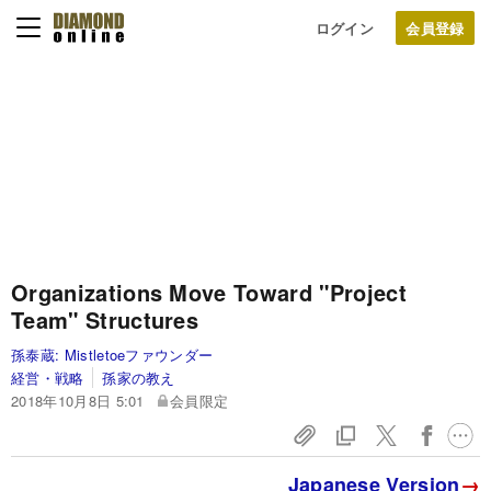
ログイン
Organizations Move Toward "Project
Team" Structures
孫泰蔵:
Mistletoeファウンダー
経営・戦略
孫家の教え
2018年10月8日 5:01
会員限定
Japanese Version
→