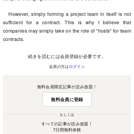
However, simply forming a project team in itself is not
sufficient for a contract. This is why I believe that
companies may simply take on the role of "hosts" for team
contracts.
続きを読むには会員登録が必要です。
会員の方は
ログイン
無料会員限定記事が読み放題！
無料会員に登録
もしくは
すべての記事が読み放題！
7日間無料体験