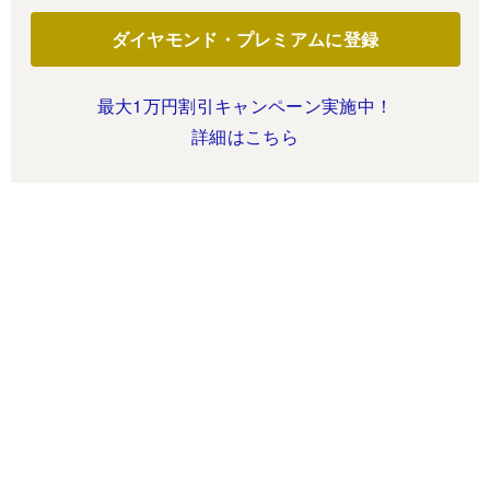
ダイヤモンド・プレミアムに登録
最大1万円割引キャンペーン実施中！
詳細はこちら