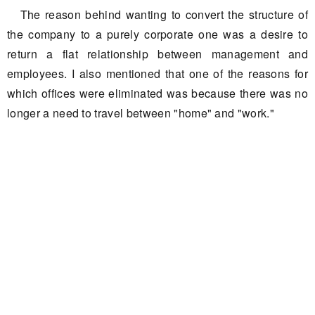
The reason behind wanting to convert the structure of
the company to a purely corporate one was a desire to
return a flat relationship between management and
employees. I also mentioned that one of the reasons for
which offices were eliminated was because there was no
longer a need to travel between "home" and "work."