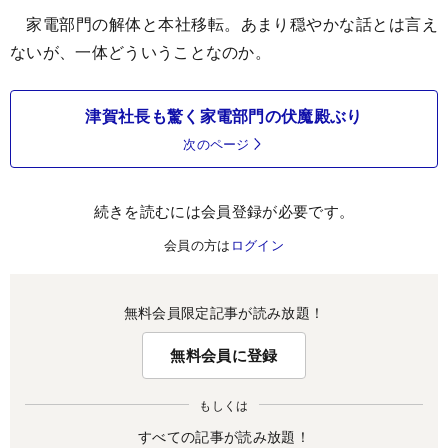
家電部門の解体と本社移転。あまり穏やかな話とは言え
ないが、一体どういうことなのか。
津賀社長も驚く家電部門の伏魔殿ぶり
次のページ
続きを読むには会員登録が必要です。
会員の方は
ログイン
無料会員限定記事が読み放題！
無料会員に登録
もしくは
すべての記事が読み放題！