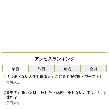
アクセスランキング
最新
昨日
週間
会員
「つまらない人生を送る人」に共通する特徴・ワースト1
古川武士
集中力が高い人は「疲れたら休憩」をしない。では、いつ
休む？
戸田大介