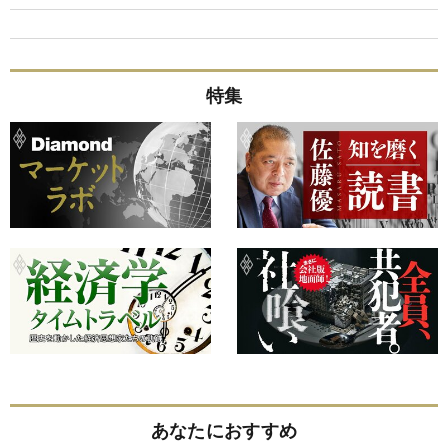
特集
あなたにおすすめ