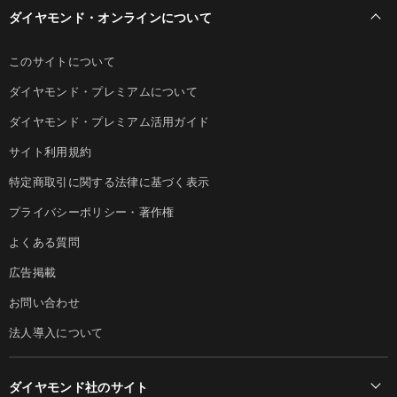
ダイヤモンド・オンラインについて
このサイトについて
ダイヤモンド・プレミアムについて
ダイヤモンド・プレミアム活用ガイド
サイト利用規約
特定商取引に関する法律に基づく表示
プライバシーポリシー・著作権
よくある質問
広告掲載
お問い合わせ
法人導入について
ダイヤモンド社のサイト