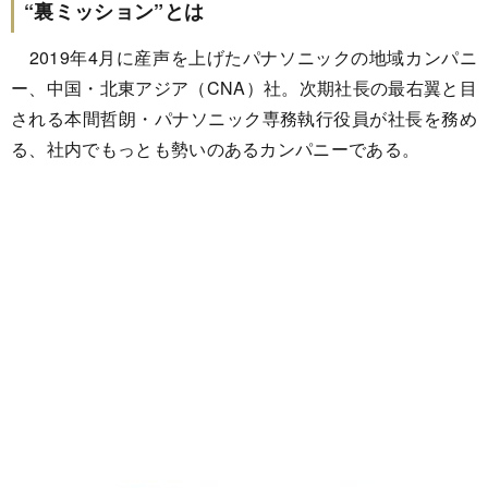
“裏ミッション”とは
2019年4月に産声を上げたパナソニックの地域カンパニ
ー、中国・北東アジア（CNA）社。次期社長の最右翼と目
される本間哲朗・パナソニック専務執行役員が社長を務め
る、社内でもっとも勢いのあるカンパニーである。