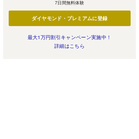
7日間無料体験
ダイヤモンド・プレミアムに登録
最大1万円割引キャンペーン実施中！
詳細はこちら