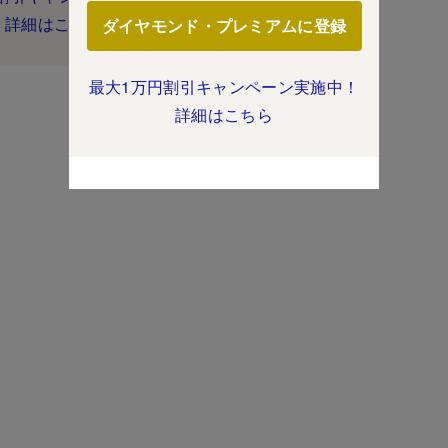
詳細はこちら
ダイヤモンド・プレミアムに登録
最大1万円割引キャンペーン実施中！
詳細はこちら