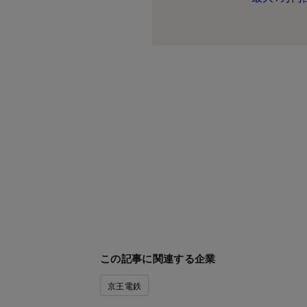
この記事に関連する企業
京王電鉄