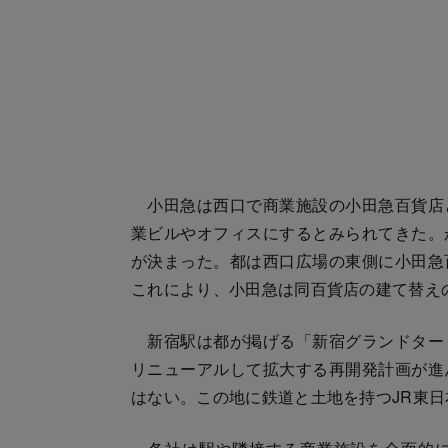
小田急は西口で商業施設の小田急百貨店
業ビルやオフィスにするとみられてきた。
が決まった。都は西口広場の東側に小田急
これにより、小田急は同百貨店の建て替え
新宿駅は都が掲げる「新宿グランドター
リニューアルして拡大する再開発計画が進
はない。この地に鉄道と土地を持つJR東日