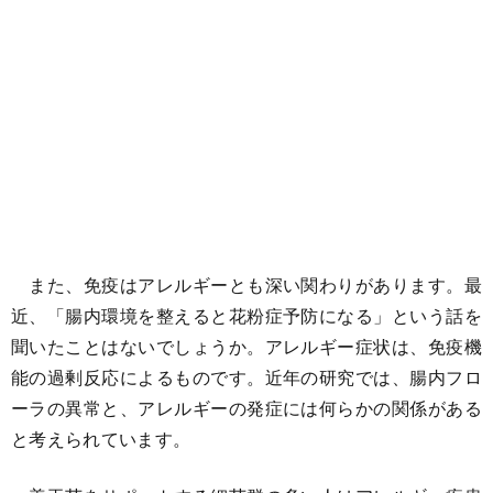
また、免疫はアレルギーとも深い関わりがあります。最
近、「腸内環境を整えると花粉症予防になる」という話を
聞いたことはないでしょうか。アレルギー症状は、免疫機
能の過剰反応によるものです。近年の研究では、腸内フロ
ーラの異常と、アレルギーの発症には何らかの関係がある
と考えられています。