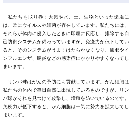
私たちを取り巻く大気や水、土、生物といった環境に
は、常にウイルスや細菌が存在しています。私たちには、
それらが体内に侵入したときに即座に反応し、排除する自
己防御システムが備わっていますが、免疫力が低下してい
ると、そのシステムがうまくはたらかなくなり、風邪やイ
ンフルエンザ、腸炎などの感染症にかかりやすくなってし
まいます。
リンパ球はがんの予防にも貢献しています。がん細胞は
私たちの体内で毎日自然に出現しているものですが、リン
パ球がそれを見つけて攻撃し、増殖を防いでいるのです。
免疫力が低下すると、がん細胞は一気に勢力を拡大してし
まいます。