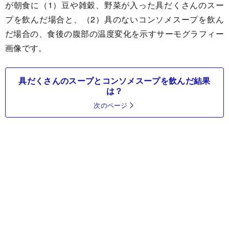
が朝食に（1）豆や雑穀、野菜が入った具だくさんのスー
プを飲んだ場合と、（2）具のないコンソメスープを飲ん
だ場合の、食後の腹部の温度変化を示すサーモグラフィー
画像です。
具だくさんのスープとコンソメスープを飲んだ結果
は？
次のページ