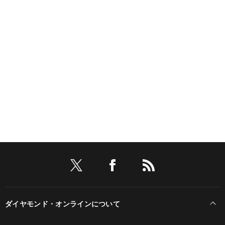
ダイヤモンド・オンラインについて