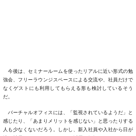
今後は、セミナールームを使ったリアルに近い形式の勉
強会、フリーラウンジスペースによる交流や、社員だけで
なくゲストにも利用してもらえる形も検討しているそう
だ。
バーチャルオフィスには、「監視されているようだ」と
感じたり、「あまりメリットを感じない」と思ったりする
人も少なくないだろう。しかし、新入社員や入社から日が