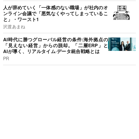
人が辞めていく「一体感のない職場」が社内のオ
ンライン会議で「悪気なくやってしまっているこ
と」・ワースト1
沢渡あまね
AI時代に勝つグローバル経営の条件:海外拠点の
「見えない経営」からの脱却。「二層ERP」と
AIが導く、リアルタイム·データ統合戦略とは
PR