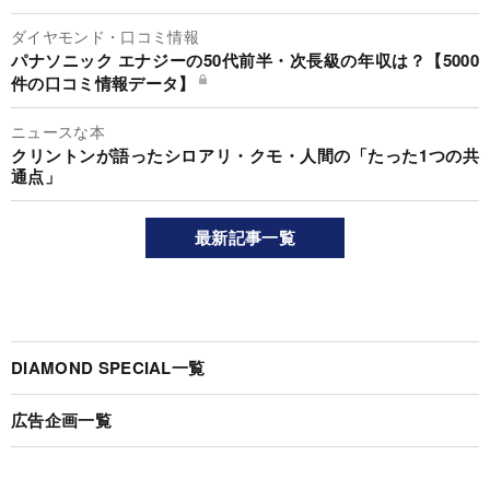
ダイヤモンド・口コミ情報
パナソニック エナジーの50代前半・次長級の年収は？【5000
件の口コミ情報データ】
ニュースな本
クリントンが語ったシロアリ・クモ・人間の「たった1つの共
通点」
最新記事一覧
DIAMOND SPECIAL一覧
広告企画一覧