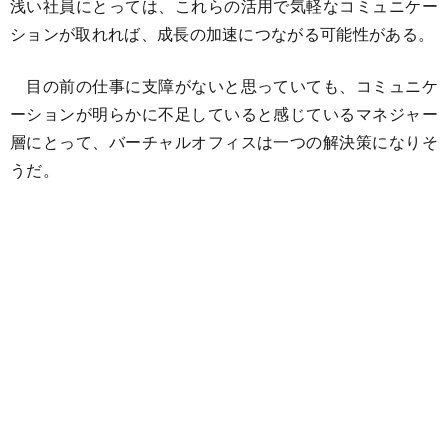
浅い社員にとっては、これらの活用で気軽なコミュニケー
ションが取れれば、成長の加速につながる可能性がある。
目の前の仕事に支障がないと思っていても、コミュニケ
ーションが明らかに不足していると感じているマネジャー
層にとって、バーチャルオフィスは一つの解決策になりそ
うだ。