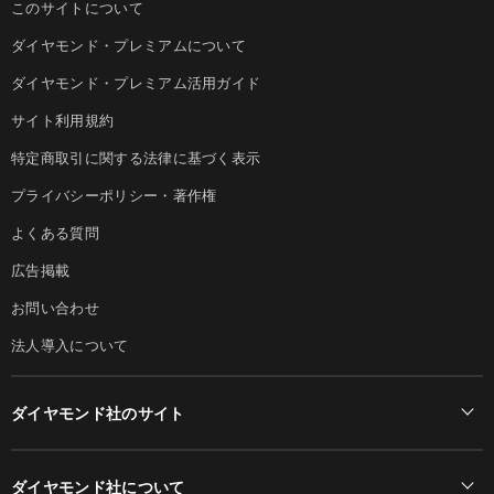
このサイトについて
ダイヤモンド・プレミアムについて
ダイヤモンド・プレミアム活用ガイド
サイト利用規約
特定商取引に関する法律に基づく表示
プライバシーポリシー・著作権
よくある質問
広告掲載
お問い合わせ
法人導入について
ダイヤモンド社のサイト
Diamond Online(English)
ダイヤモンド社について