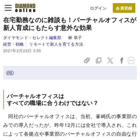
ログイン
在宅勤務なのに雑談も！バーチャルオフィスが
新人育成にもたらす意外な効果
ダイヤモンド・セレクト編集部
林 恭子
経営・戦略
リモートで新人を育てる方法
2021年2月22日 3:55
バーチャルオフィスは
すべての職場に合うわけではない？
同社のバーチャルオフィスは、当初、峯崎氏の事業部の
みでの導入だったが、昨年12月には全社で導入され、これ
によって各拠点や事業部のバーチャルオフィスの自由な行