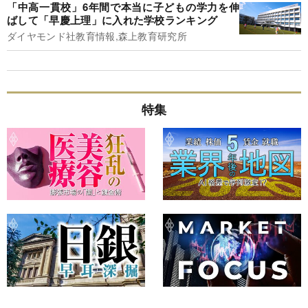
「中高一貫校」6年間で本当に子どもの学力を伸
ばして「早慶上理」に入れた学校ランキング
ダイヤモンド社教育情報,森上教育研究所
特集