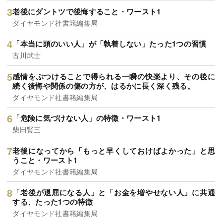
老後にダントツで後悔すること・ワースト1
ダイヤモンド社書籍編集局
「本当に頭のいい人」が「執着しない」たった1つの習慣
古川武士
感情をぶつけることで得られる一瞬の快楽より、その後に
続く後悔や関係の傷の方が、はるかに長く深く残る。
ダイヤモンド社書籍編集局
「危険に気づけない人」の特徴・ワースト1
柴田賢三
老後になってから「もっと早くしておけばよかった」と思
うこと・ワースト1
ダイヤモンド社書籍編集局
「老後が退屈になる人」と「お金を増やせない人」に共通
する、たった1つの特徴
ダイヤモンド社書籍編集局