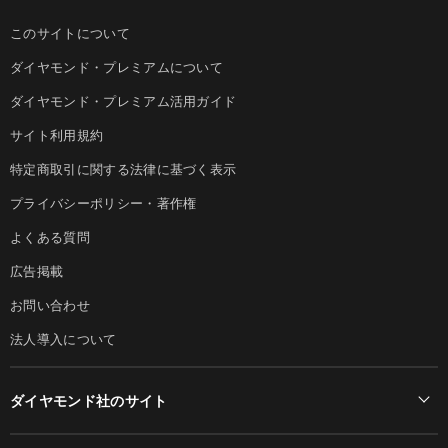
このサイトについて
ダイヤモンド・プレミアムについて
ダイヤモンド・プレミアム活用ガイド
サイト利用規約
特定商取引に関する法律に基づく表示
プライバシーポリシー・著作権
よくある質問
広告掲載
お問い合わせ
法人導入について
ダイヤモンド社のサイト