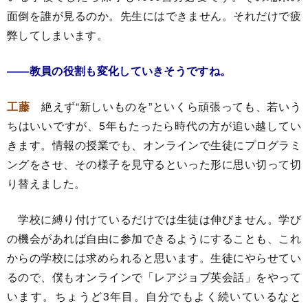
面倒を誰が見るのか。先生にはできません。それだけで疲
弊してしまいます。
――教員の役割も変化していきそうですね。
工藤
絶えず“新しいものを”といくら頑張っても、若いう
ちはいいですが、5年もたったら時代の方が追い越してい
きます。情報の授業でも、オンラインで生徒にプログラミ
ングをさせ、その様子を見守るといった形に思い切って切
り替えました。
学校に縛り付けているだけでは生徒は伸びません。学び
の機会があれば自由に参加できるようにすることも、これ
からの学校には求められると思います。生徒にやらせてい
るので、僕もオンラインで「レアジョブ英会話」をやって
います。ちょうど3年目。自分でもよく続いているなと