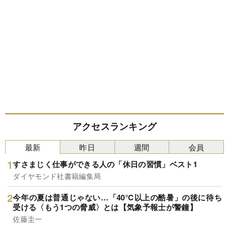
アクセスランキング
最新
昨日
週間
会員
すさまじく仕事ができる人の「休日の習慣」ベスト1
ダイヤモンド社書籍編集局
今年の夏は普通じゃない…「40℃以上の酷暑」の後に待ち
受ける〈もう1つの脅威〉とは【気象予報士が警鐘】
佐藤圭一