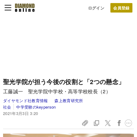
ログイン
聖光学院が担う今後の役割と「2つの懸念」
工藤誠一 聖光学院中学校・高等学校校長（2）
ダイヤモンド社教育情報
森上教育研究所
社会
中学受験のkeyperson
2021年3月3日 3:20