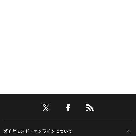
ダイヤモンド・オンラインについて