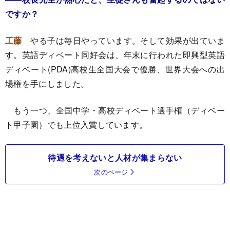
ですか？
工藤
やる子は毎日やっています。そして効果が出ていま
す。英語ディベート同好会は、年末に行われた即興型英語
ディベート(PDA)高校生全国大会で優勝、世界大会への出
場権を手にしました。
もう一つ、全国中学・高校ディベート選手権（ディベー
ト甲子園）でも上位入賞しています。
待遇を考えないと人材が集まらない
次のページ