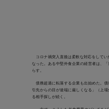
コロナ禍突入直後は柔軟な対応をしていた
なった。ある中堅外食企業の経営者は、「
らす。
債務超過に転落する企業も出始めた。債
引先からの目が途端に厳しくなる」（上場
る相手探しが続く。