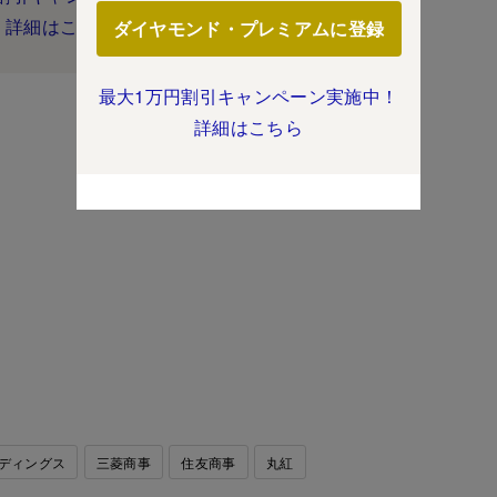
詳細はこちら
ダイヤモンド・プレミアムに登録
最大1万円割引キャンペーン実施中！
詳細はこちら
ディングス
三菱商事
住友商事
丸紅