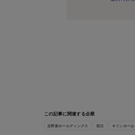
この記事に関連する企業
吉野家ホールディングス
双日
キリンホール