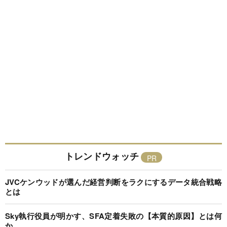
トレンドウォッチ
JVCケンウッドが選んだ経営判断をラクにするデータ統合戦略
とは
Sky執行役員が明かす、SFA定着失敗の【本質的原因】とは何
か