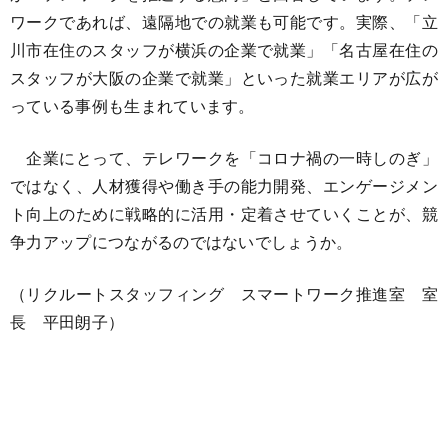
ワークであれば、遠隔地での就業も可能です。実際、「立
川市在住のスタッフが横浜の企業で就業」「名古屋在住の
スタッフが大阪の企業で就業」といった就業エリアが広が
っている事例も生まれています。
企業にとって、テレワークを「コロナ禍の一時しのぎ」
ではなく、人材獲得や働き手の能力開発、エンゲージメン
ト向上のために戦略的に活用・定着させていくことが、競
争力アップにつながるのではないでしょうか。
（リクルートスタッフィング スマートワーク推進室 室
長 平田朗子）