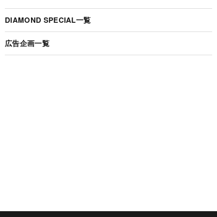
DIAMOND SPECIAL一覧
広告企画一覧