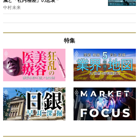
中村未来
特集