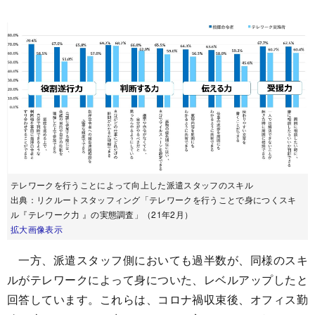
テレワークを行うことによって向上した派遣スタッフのスキル
出典：リクルートスタッフィング「テレワークを行うことで身につくスキ
ル『テレワーク力 』の実態調査」（21年2月）
拡大画像表示
一方、派遣スタッフ側においても過半数が、同様のスキ
ルがテレワークによって身についた、レベルアップしたと
回答しています。これらは、コロナ禍収束後、オフィス勤