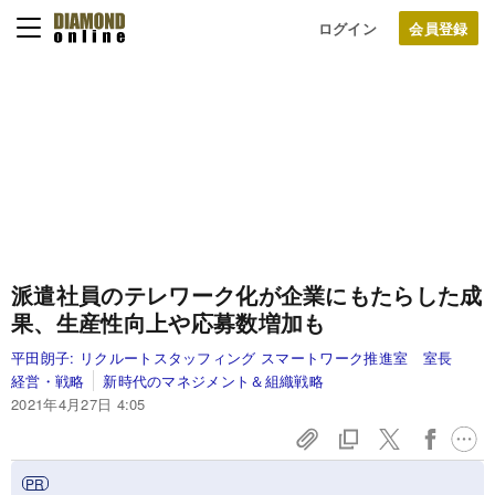
ログイン
派遣社員のテレワーク化が企業にもたらした成
果、生産性向上や応募数増加も
平田朗子:
リクルートスタッフィング スマートワーク推進室 室長
経営・戦略
新時代のマネジメント＆組織戦略
2021年4月27日 4:05