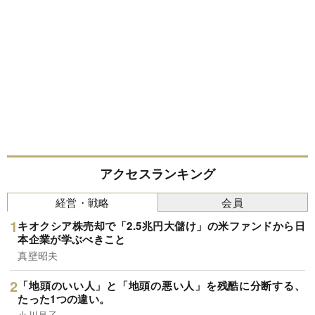
アクセスランキング
経営・戦略
会員
キオクシア株売却で「2.5兆円大儲け」の米ファンドから日
本企業が学ぶべきこと
真壁昭夫
「地頭のいい人」と「地頭の悪い人」を残酷に分断する、
たった1つの違い。
小川晶子