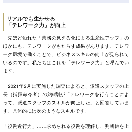
リアルでも生かせる
「テレワーク力」が向上
先ほど触れた「業務の見える化による生産性アップ」の
ほかにも、テレワークがもたらす成果があります。テレワ
ーク環境で働くことで、ビジネススキルの向上が見られて
いるのです。私たちはこれを「テレワーク力」と呼んでい
ます。
2021年2月に実施した調査によると、派遣スタッフの上
長（指揮命令者）の約6割が「テレワークを行うことによ
って、派遣スタッフのスキルが向上した」と回答していま
す。具体的には次のようなスキルです。
「役割遂行力」……求められる役割を理解し、判断軸を上