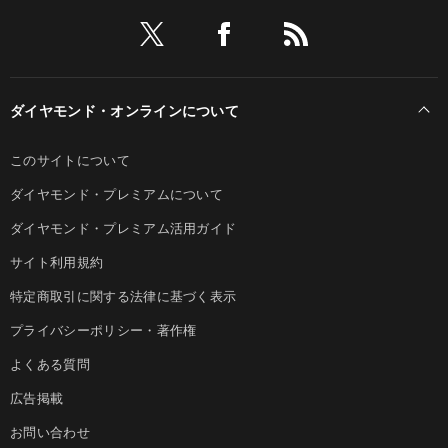
ダイヤモンド・オンラインについて
このサイトについて
ダイヤモンド・プレミアムについて
ダイヤモンド・プレミアム活用ガイド
サイト利用規約
特定商取引に関する法律に基づく表示
プライバシーポリシー・著作権
よくある質問
広告掲載
お問い合わせ