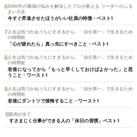
3000件の職場の悩みを解決したプロが教える リーダーのふる
まい大全
今すぐ昇進させたほうがいい社員の特徴・ベスト1
人生は気づかぬうちにすぎるから。「自分第一」で生きるため
の時間術
「心が疲れたら」真っ先にすべきこと・ベスト1
人生は気づかぬうちにすぎるから。「自分第一」で生きるため
の時間術
老後になってから「もっと早くしておけばよかった」と思
うこと・ワースト1
人生は気づかぬうちにすぎるから。「自分第一」で生きるため
の時間術
老後にダントツで後悔すること・ワースト1
筋肉が全て
すさまじく仕事ができる人の「休日の習慣」ベスト1