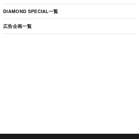
DIAMOND SPECIAL一覧
広告企画一覧