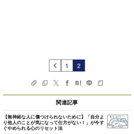
1
2
関連記事
【無神経な人に傷つけられないために】「自分よ
り他人のことが気になって仕方がない！」が今す
ぐやめられる心のリセット法