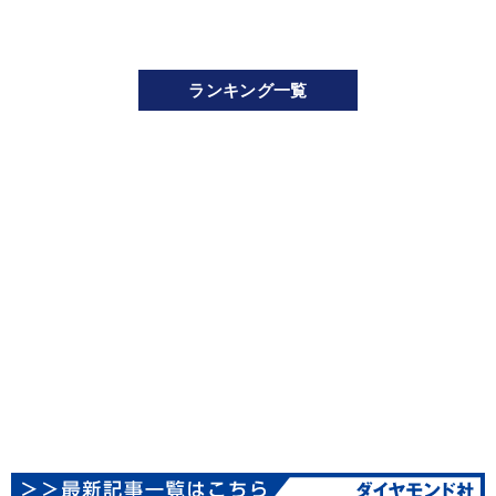
ランキング一覧