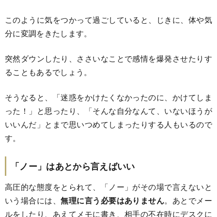
このように気をつかって過ごしていると、じきに、体や気
分に変調をきたします。
突然ダウンしたり、ささいなことで感情を爆発させたりす
ることもあるでしょう。
そうなると、「迷惑をかけたくなかったのに、かけてしま
った！」と思ったり、「そんな自分なんて、いないほうが
いいんだ」とまで思いつめてしまったりする人もいるので
す。
「ノー」はあとから言えばいい
高圧的な態度をとられて、「ノー」がその場で言えないと
いう場合には、
無理に言う必要はありません
。あとでメー
ルをしたり、あえてメモに書き、相手の不在時にデスクに