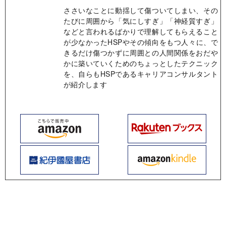
ささいなことに動揺して傷ついてしまい、その
たびに周囲から「気にしすぎ」「神経質すぎ」
などと言われるばかりで理解してもらえること
が少なかったHSPやその傾向をもつ人々に、で
きるだけ傷つかずに周囲との人間関係をおだや
かに築いていくためのちょっとしたテクニック
を、自らもHSPであるキャリアコンサルタント
が紹介します