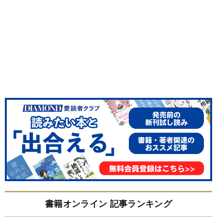
書籍オンライン 記事ランキング