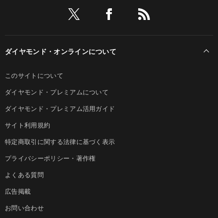
ダイヤモンド・オンラインについて
このサイトについて
ダイヤモンド・プレミアムについて
ダイヤモンド・プレミアム活用ガイド
サイト利用規約
特定商取引に関する法律に基づく表示
プライバシーポリシー・著作権
よくある質問
広告掲載
お問い合わせ