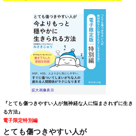
拡大画像表示
『とても傷つきやすい人が無神経な人に悩まされずに生き
る方法』
電子限定特別編
とても傷つきやすい人が