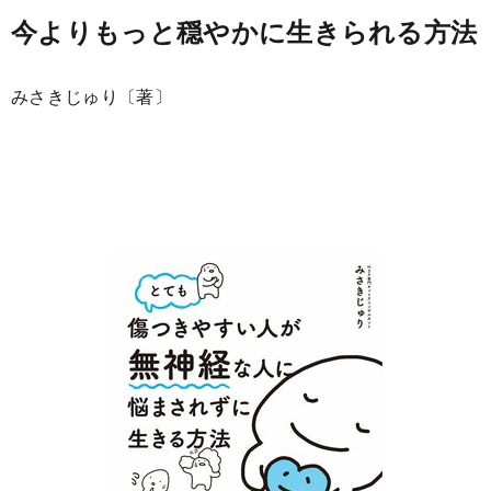
今よりもっと穏やかに生きられる方法
みさきじゅり〔著〕