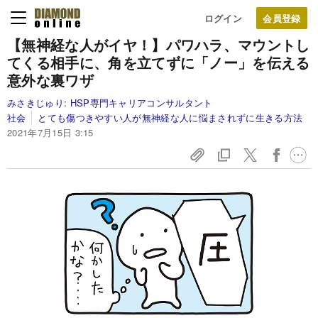
ログイン
【無神経な人がイヤ！】パワハラ、マウントし
てくる相手に、角を立てずに「ノー」を伝える
意外な裏ワザ
みさきじゅり:
HSP専門キャリアコンサルタント
社会
とても傷つきやすい人が無神経な人に悩まされずに生きる方法
2021年7月15日 3:15