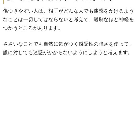
傷つきやすい人は、相手がどんな人でも迷惑をかけるよう
なことは一切してはならないと考えて、過剰なほど神経を
つかうところがあります。
ささいなことでも自然に気がつく感受性の強さを使って、
誰に対しても迷惑がかからないようにしようと考えます。