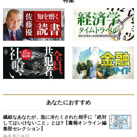
特集
あなたにおすすめ
繊細なあなたが、急に冷たくされた相手に「絶対
してはいけないこと」とは?【書籍オンライン編
集部セレクション】
みさきじゅり