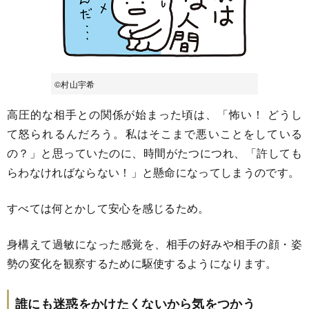
©村山宇希
高圧的な相手との関係が始まった頃は、「怖い！ どうし
て怒られるんだろう。私はそこまで悪いことをしている
の？」と思っていたのに、時間がたつにつれ、「許しても
らわなければならない！」と懸命になってしまうのです。
すべては何とかして安心を感じるため。
身構えて過敏になった感覚を、相手の好みや相手の顔・姿
勢の変化を観察するために駆使するようになります。
誰にも迷惑をかけたくないから気をつかう