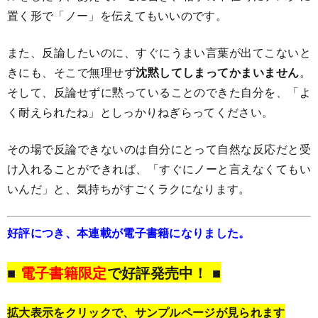
置く形で「ノー」を伝えてもいいのです。
また、反論したいのに、すぐにうまい言葉が出てこないと
きにも、そこで無理せず
沈黙してしまってかまいません
。
そして、反論せずに黙っていることのできた自分を、「よ
く耐えられたね」としっかりねぎらってください。
その場で反論できないのは自分にとって自然な反応だと受
け入れることができれば、「すぐにノーと言えなくてもい
いんだ」と、気持ちがすごくラクになります。
好評につき、本連載が電子書籍になりました。
■
電子書籍限定
で好評発売中！ ■
拡大表示をクリックで、サンプルページが見られます