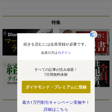
特集
続きを読むには会員登録が必要です。
会員の方は
ログイン
すべての記事が読み放題！
7日間無料体験
ダイヤモンド・プレミアムに登録
最大1万円割引キャンペーン実施中！
あなたにおすすめ
詳細はこちら