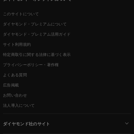
このサイトについて
ダイヤモンド・プレミアムについて
ダイヤモンド・プレミアム活用ガイド
サイト利用規約
特定商取引に関する法律に基づく表示
プライバシーポリシー・著作権
よくある質問
広告掲載
お問い合わせ
法人導入について
ダイヤモンド社のサイト