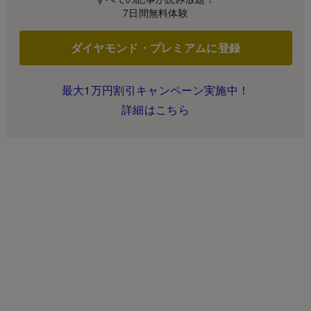
7日間無料体験
ダイヤモンド・プレミアムに登録
最大1万円割引キャンペーン実施中！
詳細はこちら