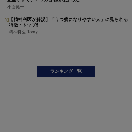
小倉健一
【精神科医が解説】「うつ病になりやすい人」に見られる
特徴・トップ5
精神科医 Tomy
ランキング一覧