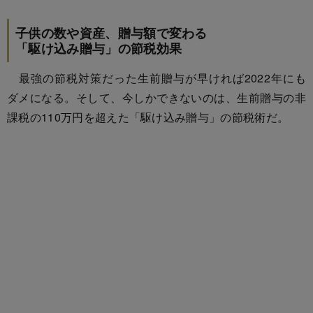
子供の数や資産、贈与額で変わる
「駆け込み贈与」の節税効果
最強の節税対策だった生前贈与が早ければ2022年にも
ダメになる。そして、今しかできないのは、生前贈与の非
課税の110万円を超えた「駆け込み贈与」の節税術だ。