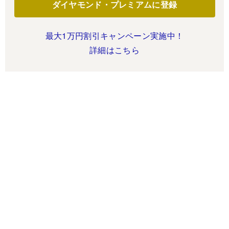
ダイヤモンド・プレミアムに登録
最大1万円割引キャンペーン実施中！
詳細はこちら