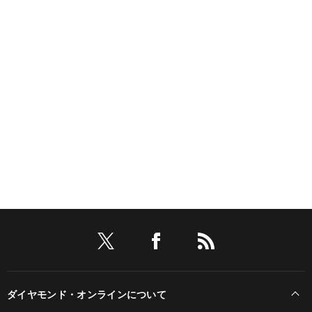
ダイヤモンド・オンラインについて