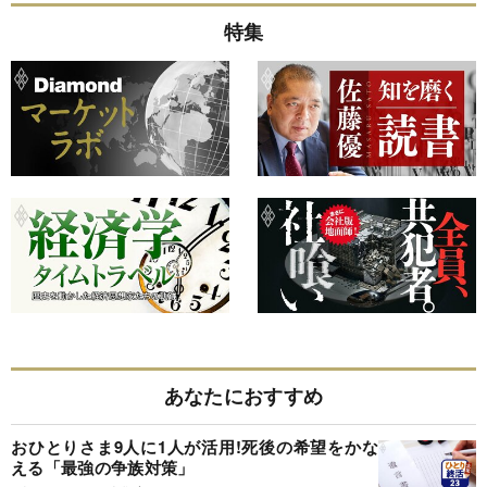
特集
あなたにおすすめ
おひとりさま9人に1人が活用!死後の希望をかな
える「最強の争族対策」