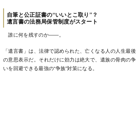
自筆と公正証書の“いいとこ取り”？
遺言書の法務局保管制度がスタート
誰に何を残すのか――。
「遺言書」は、法律で認められた、亡くなる人の人生最後
の意思表示だ。それだけに効力は絶大で、遺族の骨肉の争
いを回避できる最強の“争族”対策になる。