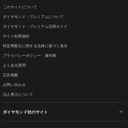
このサイトについて
ダイヤモンド・プレミアムについて
ダイヤモンド・プレミアム活用ガイド
サイト利用規約
特定商取引に関する法律に基づく表示
プライバシーポリシー・著作権
よくある質問
広告掲載
お問い合わせ
法人導入について
ダイヤモンド社のサイト
Diamond Online(English)