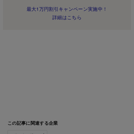
最大1万円割引キャンペーン実施中！
詳細はこちら
この記事に関連する企業