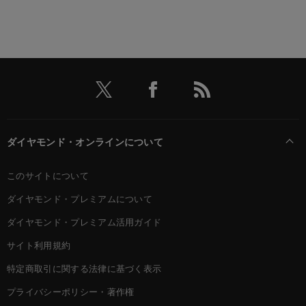
ダイヤモンド・オンラインについて
このサイトについて
ダイヤモンド・プレミアムについて
ダイヤモンド・プレミアム活用ガイド
サイト利用規約
特定商取引に関する法律に基づく表示
プライバシーポリシー・著作権