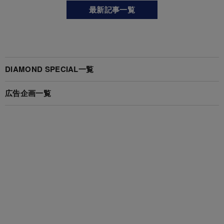
最新記事一覧
DIAMOND SPECIAL一覧
広告企画一覧