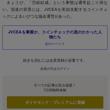
きょうび、「労組結成」という事態は通常起こり得な
い。混迷の背景には、JVCEAを実効支配するコインチェ
ックによるいびつな協会運営があった。
JVCEAを掌握か、コインチェックの息のかかった人
物たち
次のページ
続きを読むには会員登録が必要です。
会員の方は
ログイン
すべての記事が読み放題！
7日間無料体験
ダイヤモンド・プレミアムに登録