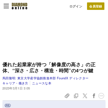
ログイン
優れた起業家が持つ「解像度の高さ」の正
体、“深さ・広さ・構造・時間”の4つが鍵
馬田隆明:
東京大学産学協創推進本部 FoundX ディレクター
キャリア・働き方
ニュースな本
2023年3月1日 3:05