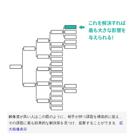
解像度が高い人はこの図のように、相手が持つ課題を構造的に捉え、
その課題に最も効果的な解決策を見つけ、提案することができる
拡
大画像表示