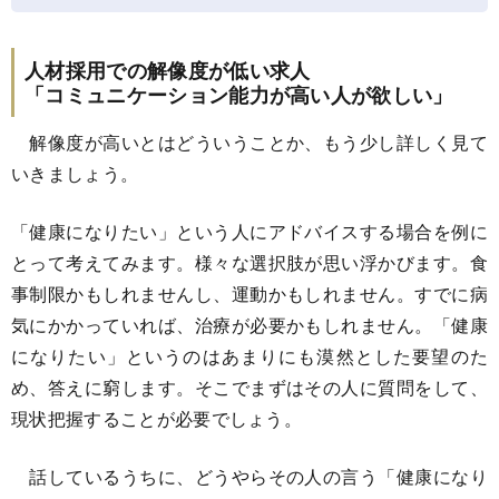
人材採用での解像度が低い求人
「コミュニケーション能力が高い人が欲しい」
解像度が高いとはどういうことか、もう少し詳しく見て
いきましょう。
「健康になりたい」という人にアドバイスする場合を例に
とって考えてみます。様々な選択肢が思い浮かびます。食
事制限かもしれませんし、運動かもしれません。すでに病
気にかかっていれば、治療が必要かもしれません。「健康
になりたい」というのはあまりにも漠然とした要望のた
め、答えに窮します。そこでまずはその人に質問をして、
現状把握することが必要でしょう。
話しているうちに、どうやらその人の言う「健康になり