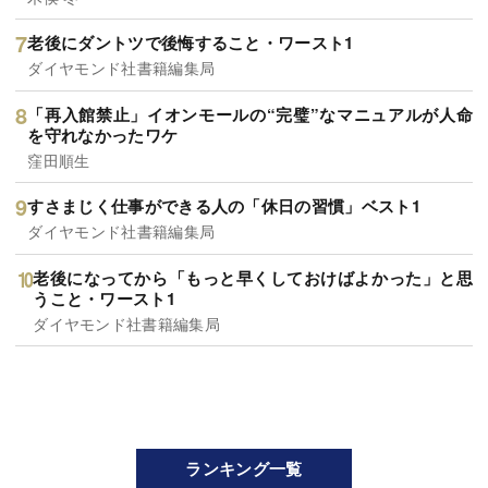
老後にダントツで後悔すること・ワースト1
ダイヤモンド社書籍編集局
「再入館禁止」イオンモールの“完璧”なマニュアルが人命
を守れなかったワケ
窪田順生
すさまじく仕事ができる人の「休日の習慣」ベスト1
ダイヤモンド社書籍編集局
老後になってから「もっと早くしておけばよかった」と思
うこと・ワースト1
ダイヤモンド社書籍編集局
ランキング一覧