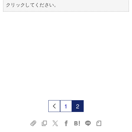
クリックしてください。
1
2