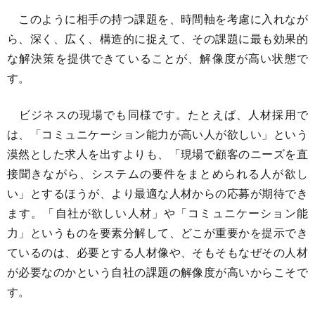
このように相手の持つ課題を、時間軸を考慮に入れなが
ら、深く、広く、構造的に捉えて、その課題に最も効果的
な解決策を提供できていることが、解像度が高い状態で
す。
ビジネスの現場でも同様です。たとえば、人材採用で
は、「コミュニケーション能力が高い人が欲しい」という
漠然とした求人を出すよりも、「現場で顧客のニーズを直
接聞きながら、システムの要件をまとめられる人が欲し
い」とするほうが、より最適な人材からの応募が期待でき
ます。「自社が欲しい人材」や「コミュニケーション能
力」というものを要素分解して、どこが重要かを提示でき
ているのは、必要とする人材像や、そもそもなぜその人材
が必要なのかという自社の課題の解像度が高いからこそで
す。