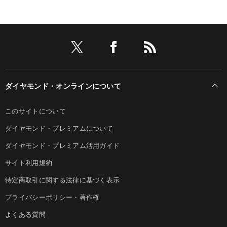
ダイヤモンド・オンラインについて
このサイトについて
ダイヤモンド・プレミアムについて
ダイヤモンド・プレミアム活用ガイド
サイト利用規約
特定商取引に関する法律に基づく表示
プライバシーポリシー・著作権
よくある質問