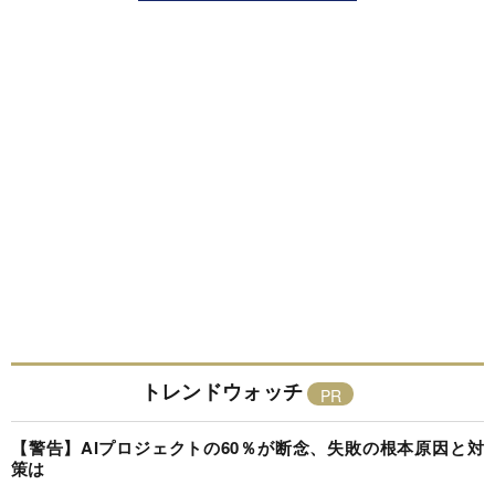
トレンドウォッチ
【警告】AIプロジェクトの60％が断念、失敗の根本原因と対
策は