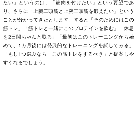
たい」というのは、「筋肉を付けたい」という要望であ
り、さらに「上腕二頭筋と上腕三頭筋を鍛えたい」という
ことが分かってきたとします。すると「そのためにはこの
筋トレ」「筋トレと一緒にこのプロテインを飲む」「休息
を2日間ちゃんと取る」「最初はこのトレーニングから始
めて、1カ月後には発展的なトレーニングを試してみる」
「もし1つ選ぶなら、この筋トレをするべき」と提案しや
すくなるでしょう。