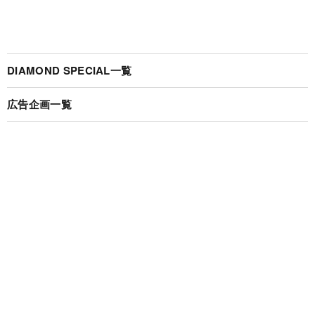
DIAMOND SPECIAL一覧
広告企画一覧