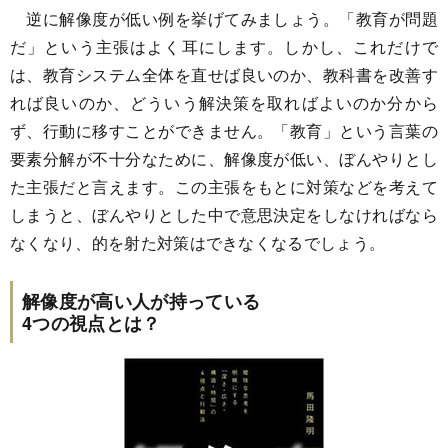
逆に解像度が低い例を挙げてみましょう。「教育が問題
だ」という主張はよく耳にします。しかし、これだけで
は、教育システム全体を直せば良いのか、教科書を改善す
れば良いのか、どういう解決策を取ればよいのか分から
ず、行動に移すことができません。「教育」という言葉の
要素分解が不十分なために、解像度が低い、ぼんやりとし
た主張だと言えます。この主張をもとに対策などを考えて
しまうと、ぼんやりとした中で意思決定をしなければなら
なくなり、的を射た対策はできなくなるでしょう。
解像度が高い人が持っている
4つの視点とは？