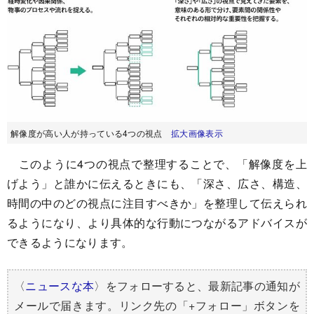
解像度が高い人が持っている4つの視点
拡大画像表示
このように4つの視点で整理することで、「解像度を上
げよう」と誰かに伝えるときにも、「深さ、広さ、構造、
時間の中のどの視点に注目すべきか」を整理して伝えられ
るようになり、より具体的な行動につながるアドバイスが
できるようになります。
〈
ニュースな本
〉をフォローすると、最新記事の通知が
メールで届きます。リンク先の「+フォロー」ボタンを