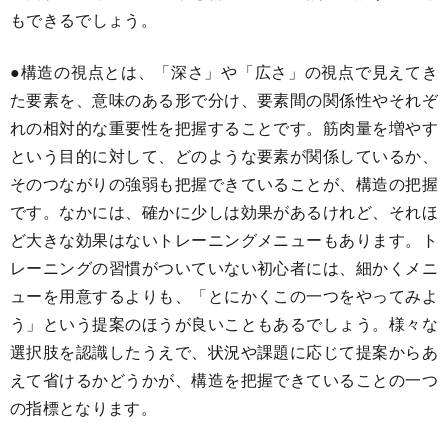
もできるでしょう。
●構造の視点とは、「深さ」や「広さ」の視点で見えてき
た要素を、意味のある形で分け、要素間の関係性やそれぞ
れの相対的な重要性を把握することです。筋肉量を増やす
という目的に対して、どのような要素が関係しているか、
そのつながりの強弱も把握できていることが、構造の把握
です。なかには、確かに少しは効果があるけれど、それほ
ど大きな効果はないトレーニングメニューもあります。ト
レーニングの習慣がついていない初心者には、細かくメニ
ューを用意するよりも、「とにかくこの一つをやってみよ
う」という提案のほうが良いこともあるでしょう。様々な
選択肢を認識したうえで、状況や課題に応じて提案からあ
えて省けるかどうかが、構造を把握できていることの一つ
の指標となります。