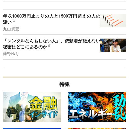
年収1000万円止まりの人と1500万円超えの人の
違い
丸山貴宏
「レンタルなんもしない人」、依頼者が絶えない
秘密はどこにあるのか
藤野ゆり
特集