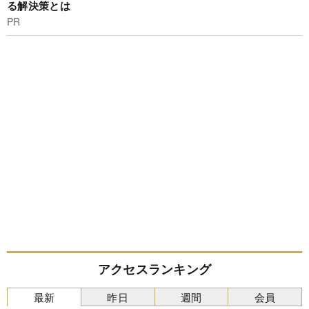
る解決策とは
PR
アクセスランキング
最新
昨日
週間
会員