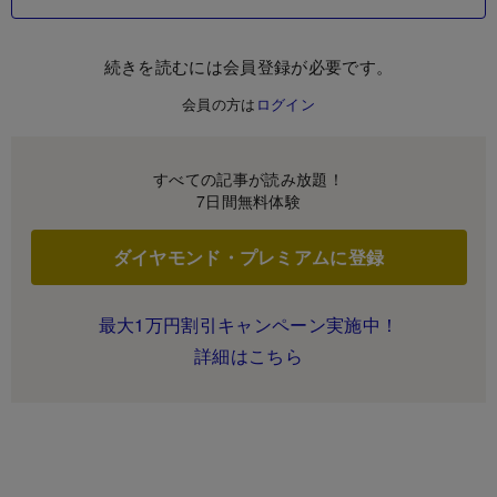
続きを読むには会員登録が必要です。
会員の方は
ログイン
すべての記事が読み放題！
7日間無料体験
ダイヤモンド・プレミアムに登録
最大1万円割引キャンペーン実施中！
詳細はこちら