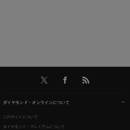
ダイヤモンド・オンラインについて
このサイトについて
ダイヤモンド・プレミアムについて