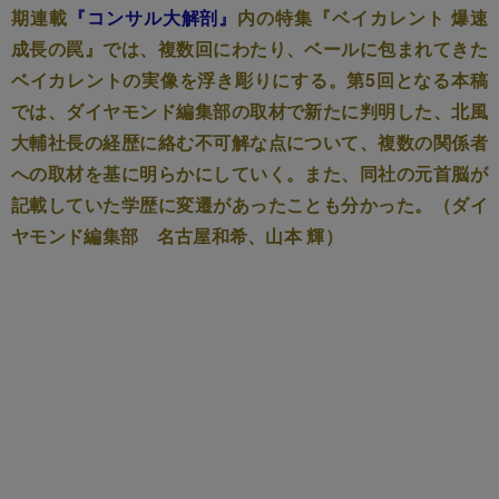
期連載
『コンサル大解剖』
内の特集『ベイカレント 爆速
成長の罠』では、複数回にわたり、ベールに包まれてきた
ベイカレントの実像を浮き彫りにする。第5回となる本稿
では、ダイヤモンド編集部の取材で新たに判明した、北風
大輔社長の経歴に絡む不可解な点について、複数の関係者
への取材を基に明らかにしていく。また、同社の元首脳が
記載していた学歴に変遷があったことも分かった。（ダイ
ヤモンド編集部 名古屋和希、山本 輝）