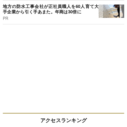
地方の防水工事会社が正社員職人を60人育て大
手企業から引く手あまた。年商は30倍に
PR
アクセスランキング