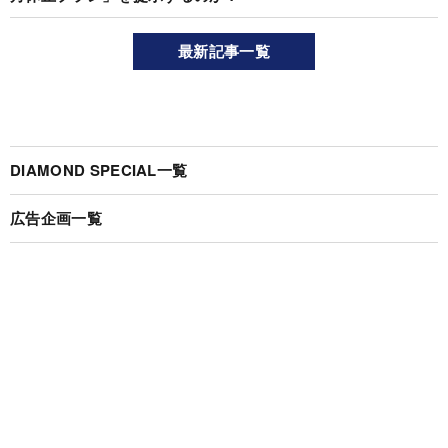
最新記事一覧
DIAMOND SPECIAL一覧
広告企画一覧