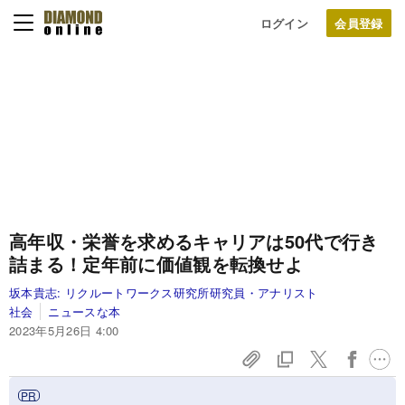
ログイン
高年収・栄誉を求めるキャリアは50代で行き
詰まる！定年前に価値観を転換せよ
坂本貴志:
リクルートワークス研究所研究員・アナリスト
社会
ニュースな本
2023年5月26日 4:00