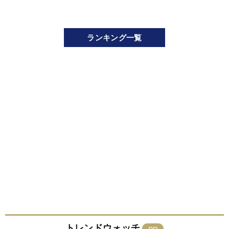
ランキング一覧
トレンドウォッチ