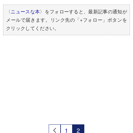
〈
ニュースな本
〉をフォローすると、最新記事の通知が
メールで届きます。リンク先の「+フォロー」ボタンを
クリックしてください。
1
2