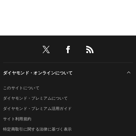
ダイヤモンド・オンラインについて
このサイトについて
ダイヤモンド・プレミアムについて
ダイヤモンド・プレミアム活用ガイド
サイト利用規約
特定商取引に関する法律に基づく表示