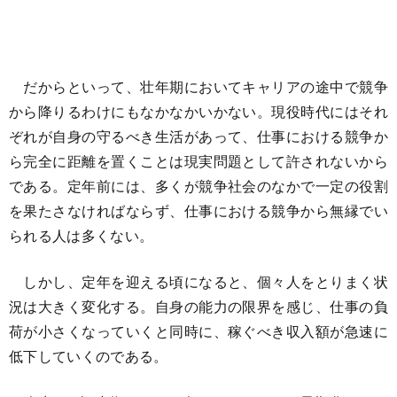
だからといって、壮年期においてキャリアの途中で競争
から降りるわけにもなかなかいかない。現役時代にはそれ
ぞれが自身の守るべき生活があって、仕事における競争か
ら完全に距離を置くことは現実問題として許されないから
である。定年前には、多くが競争社会のなかで一定の役割
を果たさなければならず、仕事における競争から無縁でい
られる人は多くない。
しかし、定年を迎える頃になると、個々人をとりまく状
況は大きく変化する。自身の能力の限界を感じ、仕事の負
荷が小さくなっていくと同時に、稼ぐべき収入額が急速に
低下していくのである。