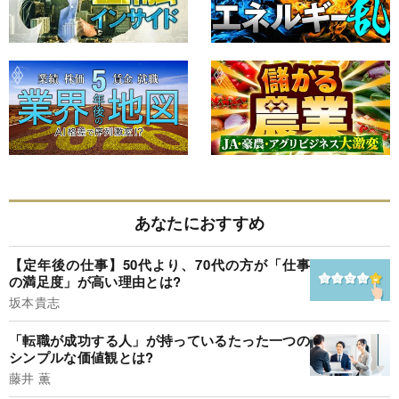
あなたにおすすめ
【定年後の仕事】50代より、70代の方が「仕事
の満足度」が高い理由とは?
坂本貴志
「転職が成功する人」が持っているたった一つの
シンプルな価値観とは?
藤井 薫