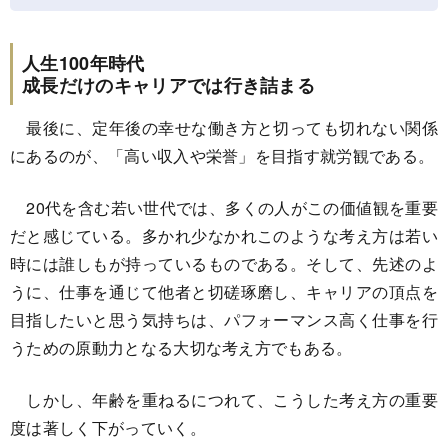
人生100年時代
成長だけのキャリアでは行き詰まる
最後に、定年後の幸せな働き方と切っても切れない関係
にあるのが、「高い収入や栄誉」を目指す就労観である。
20代を含む若い世代では、多くの人がこの価値観を重要
だと感じている。多かれ少なかれこのような考え方は若い
時には誰しもが持っているものである。そして、先述のよ
うに、仕事を通じて他者と切磋琢磨し、キャリアの頂点を
目指したいと思う気持ちは、パフォーマンス高く仕事を行
うための原動力となる大切な考え方でもある。
しかし、年齢を重ねるにつれて、こうした考え方の重要
度は著しく下がっていく。