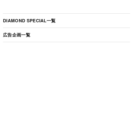
DIAMOND SPECIAL一覧
広告企画一覧