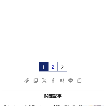
1
2
関連記事