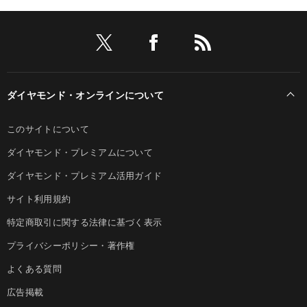
ダイヤモンド・オンラインについて
このサイトについて
ダイヤモンド・プレミアムについて
ダイヤモンド・プレミアム活用ガイド
サイト利用規約
特定商取引に関する法律に基づく表示
プライバシーポリシー・著作権
よくある質問
広告掲載