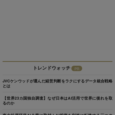
トレンドウォッチ
JVCケンウッドが選んだ経営判断をラクにするデータ統合戦略
とは
【世界23カ国独自調査】なぜ日本はAI活用で世界に後れを取
るのか