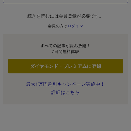
続きを読むには会員登録が必要です。
会員の方は
ログイン
すべての記事が読み放題！
7日間無料体験
ダイヤモンド・プレミアムに登録
最大1万円割引キャンペーン実施中！
詳細はこちら