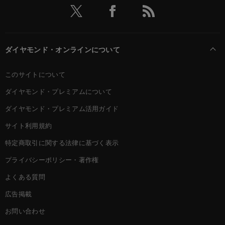
ダイヤモンド・オンラインについて
このサイトについて
ダイヤモンド・プレミアムについて
ダイヤモンド・プレミアム活用ガイド
サイト利用規約
特定商取引に関する法律に基づく表示
プライバシーポリシー・著作権
よくある質問
広告掲載
お問い合わせ