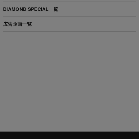
DIAMOND SPECIAL一覧
広告企画一覧