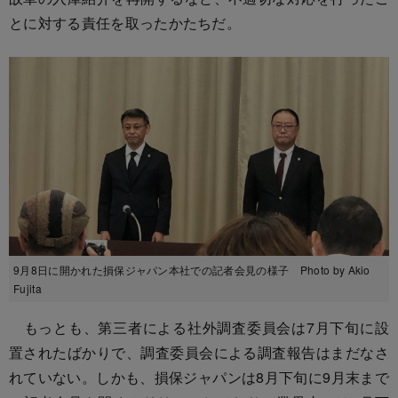
とに対する責任を取ったかたちだ。
9月8日に開かれた損保ジャパン本社での記者会見の様子 Photo by Akio
Fujita
もっとも、第三者による社外調査委員会は7月下旬に設
置されたばかりで、調査委員会による調査報告はまだなさ
れていない。しかも、損保ジャパンは8月下旬に9月末まで