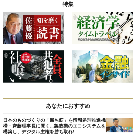
特集
あなたにおすすめ
日本のものづくりの「勝ち筋」を情報処理推進機
構・齊藤理事長に聞く...製造業のエコシステムを
構築し、デジタル主権を勝ち取れ!