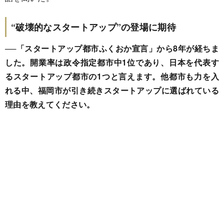
“破壊的なスタートアップ”の登場に期待
──「スタートアップ都市ふくおか宣言」から8年が経ちま
した。開業率は政令指定都市中1位であり、日本を代表す
るスタートアップ都市の1つと言えます。他都市も力を入
れる中、福岡市が引き続きスタートアップに選ばれている
理由を教えてください。