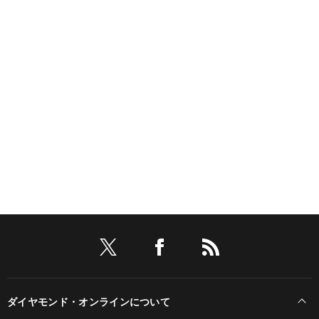
ダイヤモンド・オンラインについて