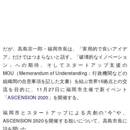
だが、高島宗一郎・福岡市長は、「実用的で良いアイデ
ア」だけではつまらないと話す。「破壊的なイノベーショ
ン」への期待、そしてスタートアップ支援の
MOU（Memorandum of Understanding：行政機関などの
組織間の合意事項を記した文書）を結ぶ世界15拠点との交
流を目的に、11月27日に福岡市主催で新イベント
「
ASCENSION 2020
」を開催する。
福岡市とスタートアップによる共創の“今”や、
ASCENSION 2020を開催する狙いについて、高島市長に
話を聞いた。