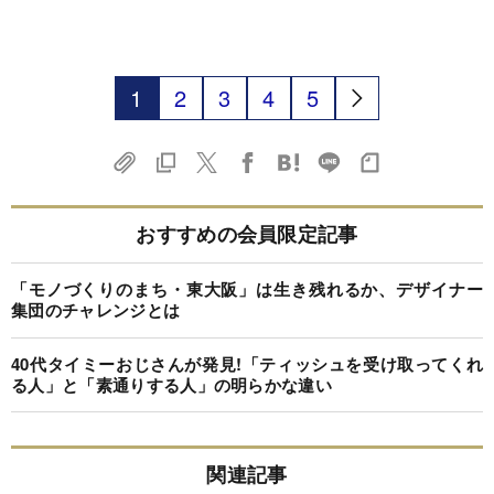
1
2
3
4
5
おすすめの会員限定記事
「モノづくりのまち・東大阪」は生き残れるか、デザイナー
集団のチャレンジとは
40代タイミーおじさんが発見!「ティッシュを受け取ってくれ
る人」と「素通りする人」の明らかな違い
関連記事