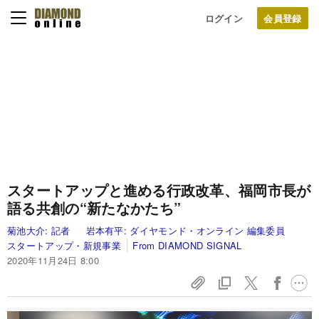
ログイン
スタートアップと進める行政改革、福岡市長が
語る共創の“新たなかたち”
菊池大介:
記者
岩本有平:
ダイヤモンド・オンライン 編集委員
スタートアップ・新規事業
From DIAMOND SIGNAL
2020年11月24日 8:00