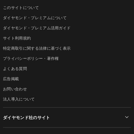
このサイトについて
ダイヤモンド・プレミアムについて
ダイヤモンド・プレミアム活用ガイド
サイト利用規約
特定商取引に関する法律に基づく表示
プライバシーポリシー・著作権
よくある質問
広告掲載
お問い合わせ
法人導入について
ダイヤモンド社のサイト
Diamond Online(English)