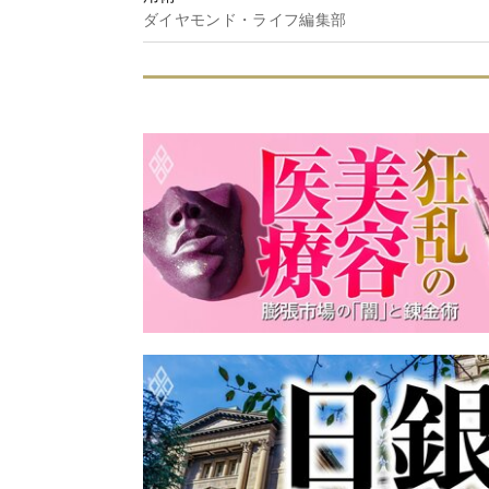
ダイヤモンド・ライフ編集部