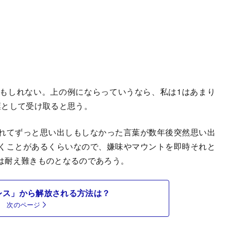
もしれない。上の例にならっていうなら、私は1はあまり
葉として受け取ると思う。
れてずっと思い出しもしなかった言葉が数年後突然思い出
くことがあるくらいなので、嫌味やマウントを即時それと
は耐え難きものとなるのであろう。
レス」から解放される方法は？
次のページ