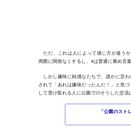
ただ、これは人によって感じ方が違うか
周囲に関係なくするし、4は普通に褒め言
しかし嫌味に鈍感なたちで、誰かに言わ
されて「あれは嫌味だったんだ！」と気づ
して受け取れる人に公園でのそうした交流
「公園のスト